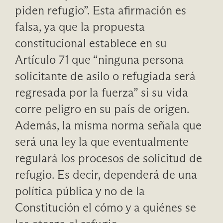
piden refugio”. Esta afirmación es
falsa, ya que la propuesta
constitucional establece en su
Artículo 71 que “ninguna persona
solicitante de asilo o refugiada será
regresada por la fuerza” si su vida
corre peligro en su país de origen.
Además, la misma norma señala que
será una ley la que eventualmente
regulará los procesos de solicitud de
refugio. Es decir, dependerá de una
política pública y no de la
Constitución el cómo y a quiénes se