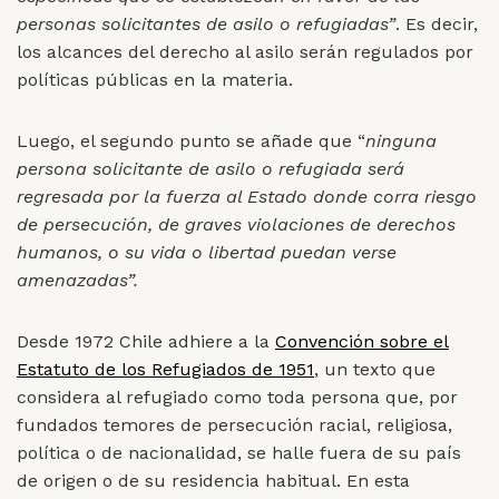
personas solicitantes de asilo o refugiadas”
. Es decir,
los alcances del derecho al asilo serán regulados por
políticas públicas en la materia.
Luego, el segundo punto se añade que “
ninguna
persona solicitante de asilo o refugiada será
regresada por la fuerza al Estado donde corra riesgo
de persecución, de graves violaciones de derechos
humanos, o su vida o libertad puedan verse
amenazadas”.
Desde 1972 Chile adhiere a la
Convención sobre el
Estatuto de los Refugiados de 1951
, un texto que
considera al refugiado como toda persona que, por
fundados temores de persecución racial, religiosa,
política o de nacionalidad, se halle fuera de su país
de origen o de su residencia habitual. En esta