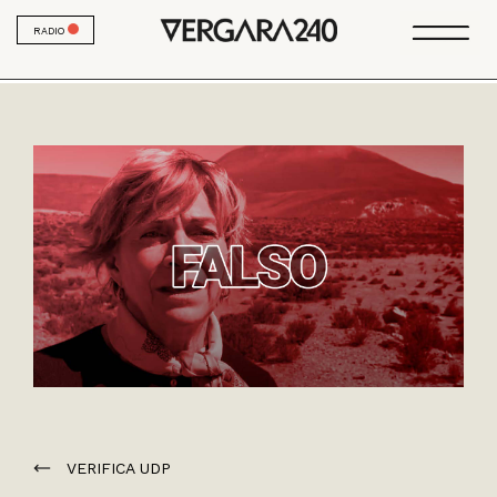
RADIO
VERIFICA UDP