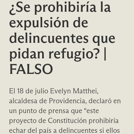
¿Se prohibiría la
expulsión de
delincuentes que
pidan refugio? |
FALSO
El 18 de julio Evelyn Matthei,
alcaldesa de Providencia, declaró en
un punto de prensa que “este
proyecto de Constitución prohibiría
echar del país a delincuentes si ellos