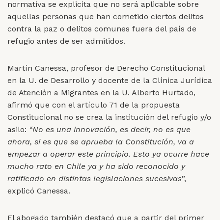
normativa se explicita que no será aplicable sobre
aquellas personas que han cometido ciertos delitos
contra la paz o delitos comunes fuera del país de
refugio antes de ser admitidos.
Martín Canessa, profesor de Derecho Constitucional
en la U. de Desarrollo y docente de la Clínica Jurídica
de Atención a Migrantes en la U. Alberto Hurtado,
afirmó que con el artículo 71 de la propuesta
Constitucional no se crea la institución del refugio y/o
asilo:
“
No es una innovación, es decir, no es que
ahora, si es que se aprueba la Constitución, va a
empezar a operar este principio. Esto ya ocurre hace
mucho rato en Chile ya y ha sido reconocido y
ratificado en distintas legislaciones sucesivas
”,
explicó Canessa.
El abogado también destacó que a partir del primer