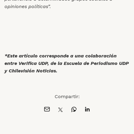
opiniones políticas”.
*Este artículo corresponde a una colaboración
entre Verifica UDP, de la Escuela de Periodismo UDP
y Chilevisión Noticias.
Compartir: