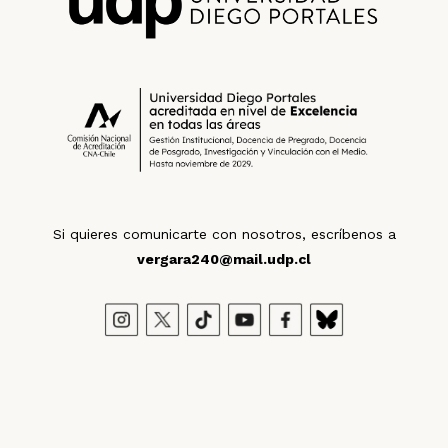
Si quieres comunicarte con nosotros, escríbenos a
vergara240@mail.udp.cl