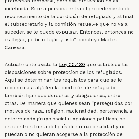
protección temporal, pero esa protección no es
indefinida. Si una persona entra el procedimiento de
reconocimiento de la condición de refugiado y al final
el subsecretario y la comisión resuelve que no va a
suceder, se le puede expulsar. Entonces, entonces no
es llegar, pedir refugio y listo” concluyó Martín
Canessa.
Actualmente existe la
Ley 20.430
que establece las
disposiciones sobre protección de los refugiados.
Aquí se determinan los requisitos para que se le
reconozca a alguien la condición de refugiado,
también fijan sus derechos y obligaciones, entre
otras. De manera que quienes sean “perseguidas por
motivos de raza, religión, nacionalidad, pertenencia a
determinado grupo social u opiniones políticas, se
encuentren fuera del país de su nacionalidad y no
puedan o no quieran acogerse a la protección de