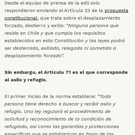
Desde el equipo de prensa de la edil solo
respondieron enviando el Artículo 23 de la
propuesta
constitucional
, que trata sobre el desplazamiento
forzado, destierro y exilio:
“Ninguna persona que
resida en Chile y que cumpla los requisitos
establecidos en esta Constitución y las leyes podrá
ser desterrada, exiliada, relegada ni sometida a
desplazamiento forzado”.
Sin embargo, el Artículo 71 es el que corresponde
al asilo y refugio.
El primer inciso de la norma establece:
“Toda
persona tiene derecho a buscar y recibir asilo y
refugio. Una ley regulará el procedimiento de
solicitud y reconocimiento de la condición de
refugiado, así como las garantías y protecciones
específicas que se establezcan en favor de las