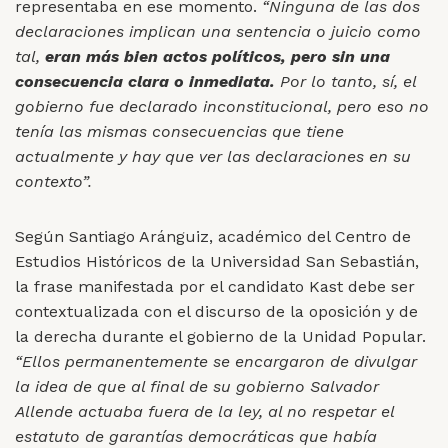
representaba en ese momento.
“Ninguna de las dos
declaraciones implican una sentencia o juicio como
tal,
eran más bien actos políticos, pero sin una
consecuencia clara o inmediata.
Por lo tanto, sí, el
gobierno fue declarado inconstitucional, pero eso no
tenía las mismas consecuencias que tiene
actualmente y hay que ver las declaraciones en su
contexto”.
Según Santiago Aránguiz, académico del Centro de
Estudios Históricos de la Universidad San Sebastián,
la frase manifestada por el candidato Kast debe ser
contextualizada con
el discurso de la oposición y de
la derecha durante el gobierno de la Unidad Popular.
“Ellos permanentemente se encargaron de divulgar
la idea de que al final de su gobierno Salvador
Allende actuaba fuera de la ley, al no respetar el
estatuto de garantías democráticas que había