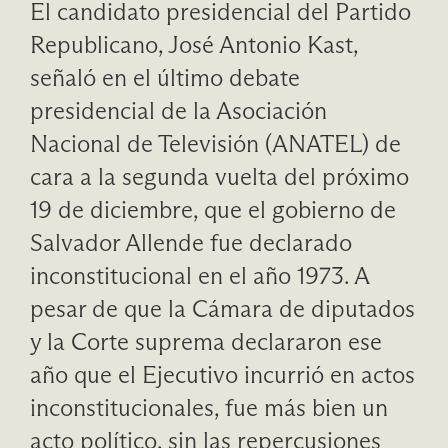
El candidato presidencial del Partido
Republicano, José Antonio Kast,
señaló en el último debate
presidencial de la Asociación
Nacional de Televisión (ANATEL) de
cara a la segunda vuelta del próximo
19 de diciembre, que el gobierno de
Salvador Allende fue declarado
inconstitucional en el año 1973. A
pesar de que la Cámara de diputados
y la Corte suprema declararon ese
año que el Ejecutivo incurrió en actos
inconstitucionales, fue más bien un
acto político, sin las repercusiones