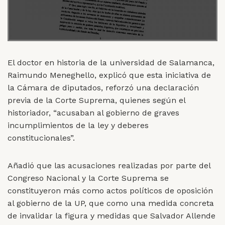
El doctor en historia de la universidad de Salamanca,
Raimundo Meneghello, explicó que esta iniciativa de
la Cámara de diputados, reforzó una declaración
previa de la Corte Suprema, quienes según el
historiador, “acusaban al gobierno de graves
incumplimientos de la ley y deberes
constitucionales”.
Añadió que las acusaciones realizadas por parte del
Congreso Nacional y la Corte Suprema se
constituyeron más como actos políticos de oposición
al gobierno de la UP, que como una medida concreta
de invalidar la figura y medidas que Salvador Allende