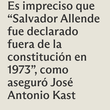
Es impreciso que
“Salvador Allende
fue declarado
fuera de la
constitución en
1973”, como
aseguró José
Antonio Kast