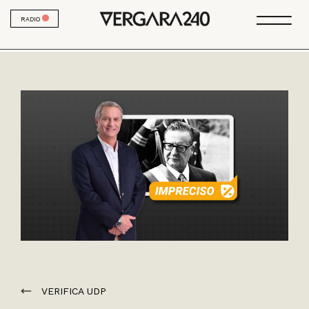
RADIO
VERIFICA UDP