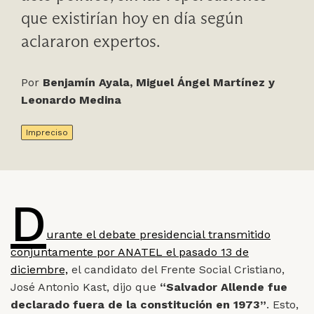
que existirían hoy en día según
aclararon expertos.
Por
Benjamín Ayala, Miguel Ángel Martínez y
Leonardo Medina
Impreciso
D
urante el debate presidencial transmitido
conjuntamente por ANATEL el pasado 13 de
diciembre,
el candidato del Frente Social Cristiano,
José Antonio Kast, dijo que
“Salvador Allende fue
declarado fuera de la constitución en 1973”
. Esto,