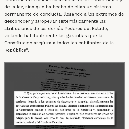
de la ley, sino que ha hecho de ellas un sistema
permanente de conducta, llegando a los extremos de
desconocer y atropellar sistemáticamente las
atribuciones de los demás Poderes del Estado,
violando habitualmente las garantías que la
Constitución asegura a todos los habitantes de la
República”.