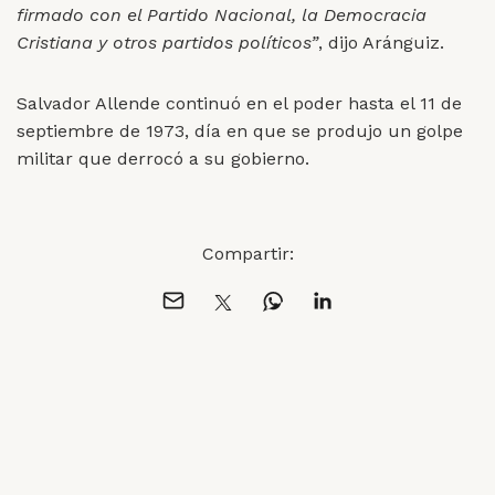
firmado con el Partido Nacional, la Democracia
Cristiana y otros partidos políticos”
, dijo Aránguiz.
Salvador Allende continuó en el poder hasta el 11 de
septiembre de 1973, día en que se produjo un golpe
militar que derrocó a su gobierno.
Compartir: