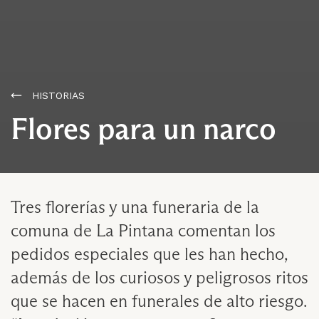
HISTORIAS
​​​Flores para un narco
Tres florerías y una funeraria de la
comuna de La Pintana comentan los
pedidos especiales que les han hecho,
además de los curiosos y peligrosos ritos
que se hacen en funerales de alto riesgo.