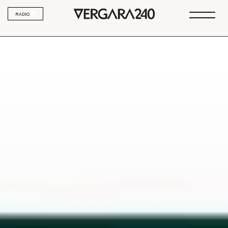
RADIO