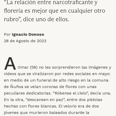
“La relación entre narcotraficante y
florería es mejor que en cualquier otro
rubro”, dice uno de ellos.
Por
Ignacio Donoso
28 de Agosto de 2023
A
Omar (58) no les sorprendieron las imágenes y
videos que se viralizaron por redes sociales en mayo:
en medio de un funeral de alto riesgo en la comuna
de Ñuñoa se veían coronas de flores con unas
peculiares dedicatorias. “Róbense el cielo”, decía una.
En la otra, “descansen en paz”, entre dos pistolas
hechas con flores blancas. El velorio era de dos
jóvenes que murieron baleados durante la