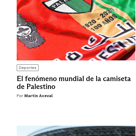
Deportes
El fenómeno mundial de la camiseta
de Palestino
Por
Martín Aceval