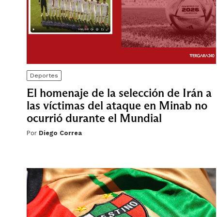
Deportes
El homenaje de la selección de Irán a
las víctimas del ataque en Minab no
ocurrió durante el Mundial
Por
Diego Correa