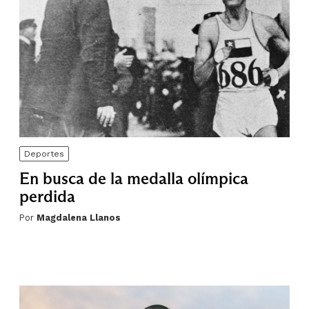
Deportes
En busca de la medalla olímpica
perdida
Por
Magdalena Llanos