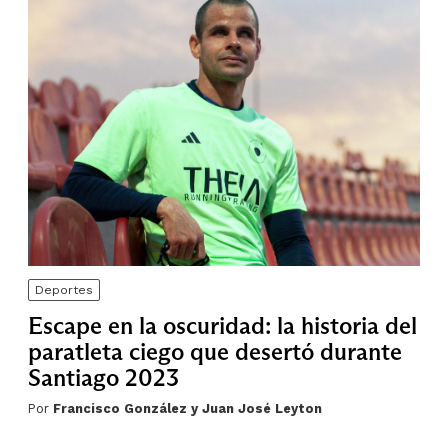
Deportes
Escape en la oscuridad: la historia del
paratleta ciego que desertó durante
Santiago 2023
Por
Francisco González y Juan José Leyton