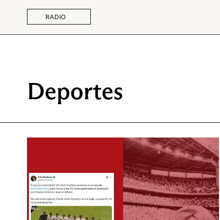
RADIO
Deportes