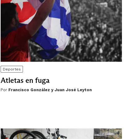
Deportes
Atletas en fuga
Por
Francisco González y Juan José Leyton