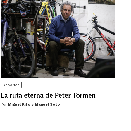
Deportes
La ruta eterna de Peter Tormen
Por
Miguel Rifo y Manuel Soto