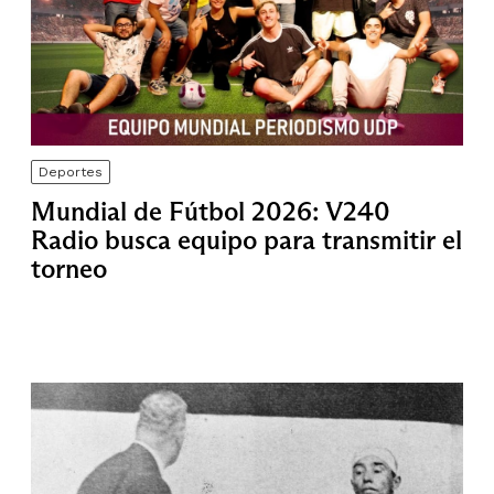
Deportes
Mundial de Fútbol 2026: V240
Radio busca equipo para transmitir el
torneo