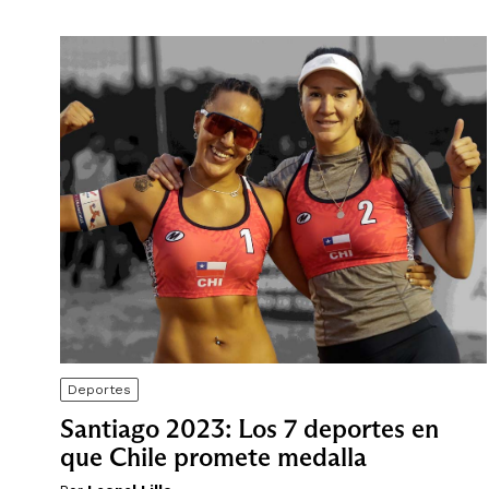
Deportes
Santiago 2023: Los 7 deportes en
que Chile promete medalla