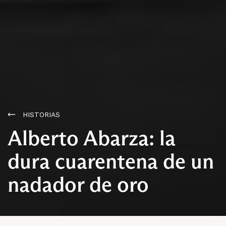
HISTORIAS
Alberto Abarza: la
dura cuarentena de un
nadador de oro