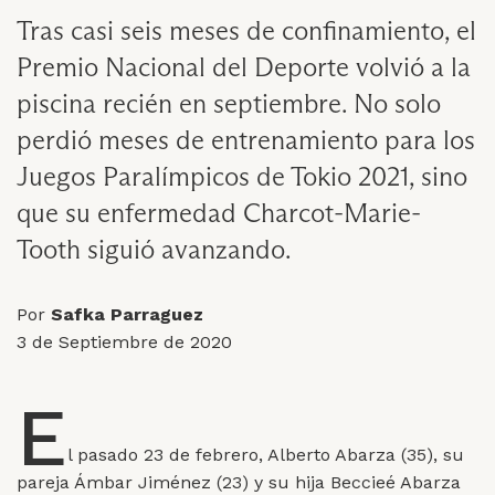
Tras casi seis meses de confinamiento, el
Premio Nacional del Deporte volvió a la
piscina recién en septiembre. No solo
perdió meses de entrenamiento para los
Juegos Paralímpicos de Tokio 2021, sino
que su enfermedad Charcot-Marie-
Tooth siguió avanzando.
Por
Safka Parraguez
3 de Septiembre de 2020
E
l pasado 23 de febrero, Alberto Abarza (35), su
pareja Ámbar Jiménez (23) y su hija Beccieé Abarza