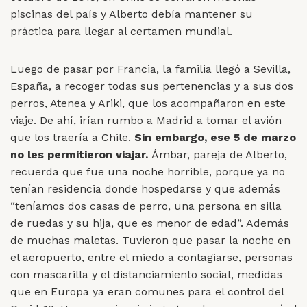
piscinas del país y Alberto debía mantener su
práctica para llegar al certamen mundial.
Luego de pasar por Francia, la familia llegó a Sevilla,
España, a recoger todas sus pertenencias y a sus dos
perros, Atenea y Ariki, que los acompañaron en este
viaje. De ahí, irían rumbo a Madrid a tomar el avión
que los traería a Chile.
Sin embargo, ese 5 de marzo
no les permitieron viajar.
Ámbar, pareja de Alberto,
recuerda que fue una noche horrible, porque ya no
tenían residencia donde hospedarse y que además
“teníamos dos casas de perro, una persona en silla
de ruedas y su hija, que es menor de edad”. Además
de muchas maletas. Tuvieron que pasar la noche en
el aeropuerto, entre el miedo a contagiarse, personas
con mascarilla y el distanciamiento social, medidas
que en Europa ya eran comunes para el control del