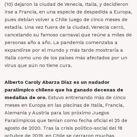
(10) dejaron la ciudad de Venecia, Italia, y decidieron
irse a Francia, en una especie de despedida a Europa,
pues debían volver a Chile luego de cinco meses de
estadía. Una vez fuera de la ciudad, Venecia cerró,
cancelando su famoso carnaval que reúne a miles de
personas año a año. La pandemia comenzaba a
expandirse por el mundo y más tarde mostraría a
Italia como uno de los países más afectados por un
virus que aún no tiene cura.
Alberto Caroly Abarza Díaz es un nadador
paralímpico chileno que ha ganado decenas de
medallas de oro.
Estuvo entrenando más de cinco
meses en Europa en las piscinas de Italia, Francia,
Alemania y Austria para los próximo Juegos
Paralímpicos que tenían como fecha oficial el 25 de
agosto de 2020. Tras la crisis político-social del 18
octubre de 2019, en Chile se cerraron muchas