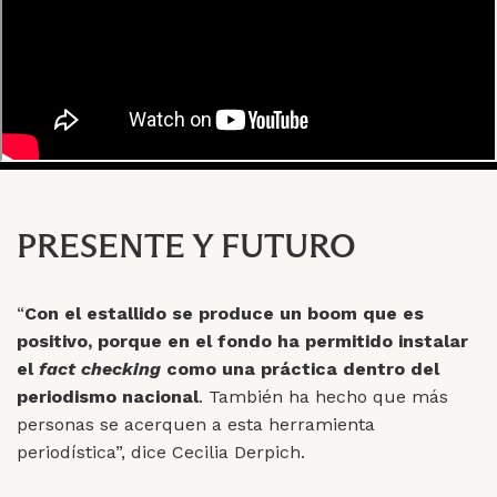
PRESENTE Y FUTURO
“
Con el estallido se produce un boom que es
positivo, porque en el fondo ha permitido instalar
el
fact checking
como una práctica dentro del
periodismo nacional
. También ha hecho que más
personas se acerquen a esta herramienta
periodística”, dice Cecilia Derpich.