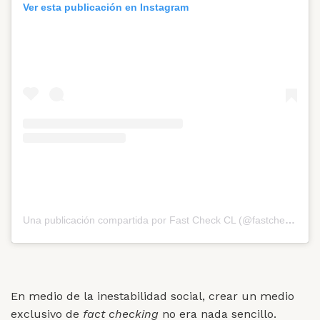
Ver esta publicación en Instagram
Una publicación compartida por Fast Check CL (@fastcheckcl)
En medio de la inestabilidad social, crear un medio
exclusivo de
fact checking
no era nada sencillo.