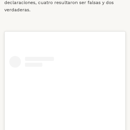
declaraciones, cuatro resultaron ser falsas y dos
verdaderas.