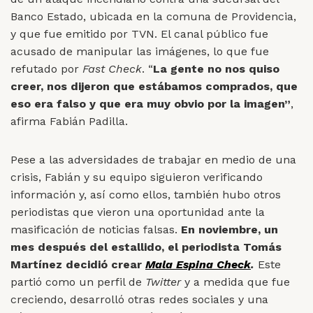
Banco Estado, ubicada en la comuna de Providencia,
y que fue emitido por TVN. El canal público fue
acusado de manipular las imágenes, lo que fue
refutado por
Fast Check
. “
La gente no nos quiso
creer, nos dijeron que estábamos comprados, que
eso era falso y que era muy obvio por la imagen”
,
afirma Fabián Padilla.
Pese a las adversidades de trabajar en medio de una
crisis, Fabián y su equipo siguieron verificando
información y, así como ellos, también hubo otros
periodistas que vieron una oportunidad ante la
masificación de noticias falsas.
En noviembre, un
mes después del estallido, el periodista Tomás
Martínez decidió crear
Mala Espina Check
.
Este
partió como un perfil de
Twitter
y a medida que fue
creciendo, desarrolló otras redes sociales y una