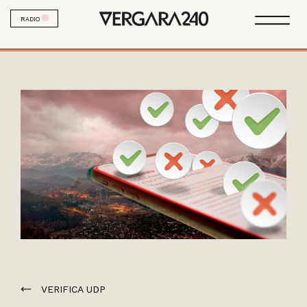
RADIO
VERIFICA UDP