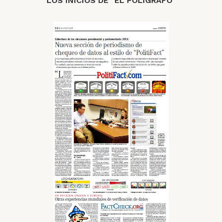
LOS INICIOS DE "EL POLÍGRAFO"