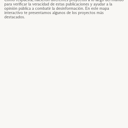
para verificar la veracidad de estas publicaciones y ayudar a la
opinión pública a combatir la desinformación. En este mapa
interactivo te presentamos algunos de los proyectos más
destacados.