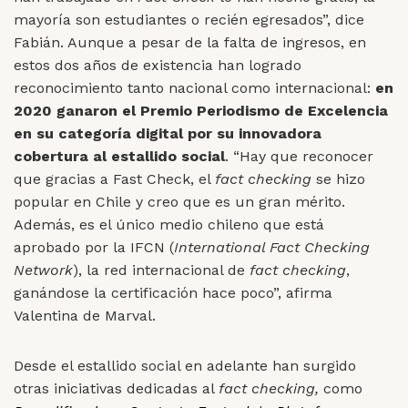
mayoría son estudiantes o recién egresados”, dice
Fabián. Aunque a pesar de la falta de ingresos, en
estos dos años de existencia han logrado
reconocimiento tanto nacional como internacional:
en
2020 ganaron el Premio Periodismo de Excelencia
en su categoría digital por su innovadora
cobertura al estallido social
.
“Hay que reconocer
que gracias a Fast Check, el
fact
checking
se hizo
popular en Chile y creo que es un gran mérito.
Además, es el único medio chileno que está
aprobado por la IFCN (
International Fact Checking
Network
), la red internacional de
fact checking
,
ganándose la certificación hace poco”, afirma
Valentina de Marval.
Desde el estallido social en adelante han surgido
otras iniciativas dedicadas al
fact checking,
como