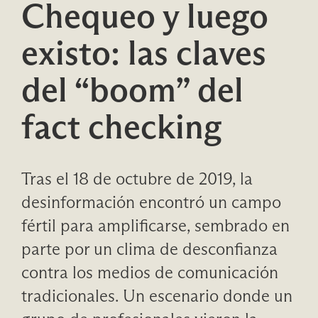
Chequeo y luego
existo: las claves
del “boom” del
fact checking
Tras el 18 de octubre de 2019, la
desinformación encontró un campo
fértil para amplificarse, sembrado en
parte por un clima de desconfianza
contra los medios de comunicación
tradicionales. Un escenario donde un