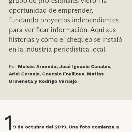
grupo de profesionales vieron la
oportunidad de emprender,
fundando proyectos independientes
para verificar información. Aquí sus
historias y cómo el chequeo se instaló
en la industria periodística local.
Por
Moisés Araneda, José Ignacio Canales,
Ariel Cornejo, Gonzalo Fouilloux, Matías
Urmeneta y Rodrigo Verdejo
1
9 de octubre del 2019. Una foto comienza a