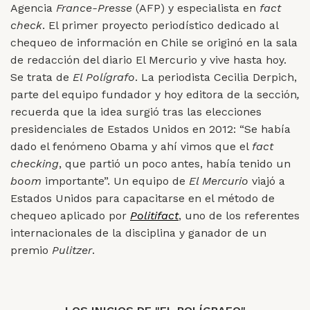
Agencia
France-Presse
(AFP) y especialista en
fact
check
. El primer proyecto periodístico dedicado al
chequeo de información en Chile se originó en la sala
de redacción del diario El Mercurio y vive hasta hoy.
Se trata de
El Polígrafo
. La periodista Cecilia Derpich,
parte del equipo fundador y hoy editora de la sección
,
recuerda que la idea surgió tras las elecciones
presidenciales de Estados Unidos en 2012: “Se había
dado el fenómeno Obama y ahí vimos que el
fact
checking
, que partió un poco antes, había tenido un
boom
importante”. Un equipo de
El Mercurio
viajó a
Estados Unidos para capacitarse en el método de
chequeo aplicado por
Politifact
, uno de los referentes
internacionales de la disciplina y ganador de un
premio
Pulitzer
.