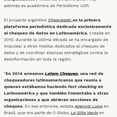
además es académica de Periodismo UDP.
El proyecto argentino
Chequeado
es la primera
plataforma periodística dedicada exclusivamente
al chequeo de datos en Latinoamérica
. Creada en
2010, durante la última década se ha encargado de
impulsar a otros medios dedicados al chequeo de
datos y de coordinar alianzas estratégicas contra la
desinformación en toda la región.
“
En 2014 armamos
Latam Chequea
, una red de
chequeadores latinoamericanos que reunía a
quienes estábamos haciendo
fact checking
en
Latinoamérica y que también fomentaba a otras
organizaciones a que abrieran secciones de
chequeo
. En ese entonces, estaba
Agencia Lupa
en
Brasil, que era parte de O Globo;
La Silla Vacía
en