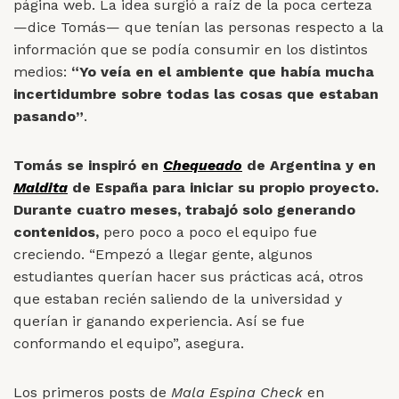
página web. La idea surgió a raíz de la poca certeza
—dice
Tomás
—
que tenían las personas respecto a la
información que se podía consumir en los distintos
medios:
“Yo veía en el ambiente que había mucha
incertidumbre sobre todas las cosas que estaban
pasando”
.
Tomás se inspiró en
Chequeado
de Argentina y en
Maldita
de España para iniciar su propio proyecto.
Durante cuatro meses, trabajó solo generando
contenidos,
pero poco a poco el equipo fue
creciendo. “Empezó a llegar gente, algunos
estudiantes querían hacer sus prácticas acá, otros
que estaban recién saliendo de la universidad y
querían ir ganando experiencia. Así se fue
conformando el equipo”, asegura.
Los primeros posts de
Mala Espina Check
en