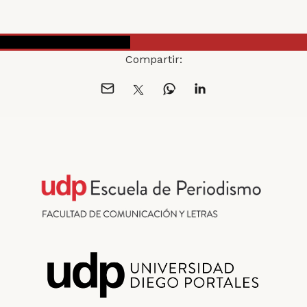
MÁS EN ESTE ESPECIAL
Compartir: