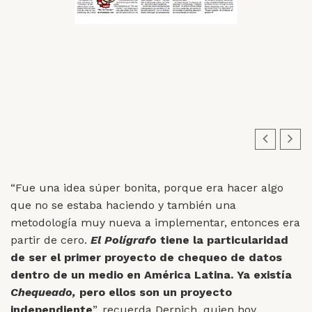
“Fue una idea súper bonita, porque era hacer algo
que no se estaba haciendo y también una
metodología muy nueva a implementar, entonces era
partir de cero.
El Polígrafo
tiene la particularidad
de ser el primer proyecto de chequeo de datos
dentro de un medio en América Latina. Ya existía
Chequeado,
pero ellos son un proyecto
independiente
”, recuerda Derpich, quien hoy