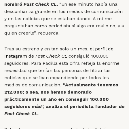
nombró
Fast Check CL
.
“En ese minuto había una
desconfianza grande en los medios de comunicación
y en las noticias que se estaban dando. A mí me
preguntaban como periodista si algo era real o no, y a
quién creerle”, recuerda.
Tras su estreno y en tan solo un mes,
el perfil de
Instagram de
Fast Check CL
consiguió 100.000
seguidores. Para Padilla esta cifra refleja la enorme
necesidad que tenían las personas de filtrar las
noticias que se iban expandiendo por todos los
medios de comunicación.
“Actualmente tenemos
212.000; o sea, nos hemos demorado
prácticamente un año en conseguir 100.000
seguidores más”, analiza el periodista fundador de
Fast Check CL.