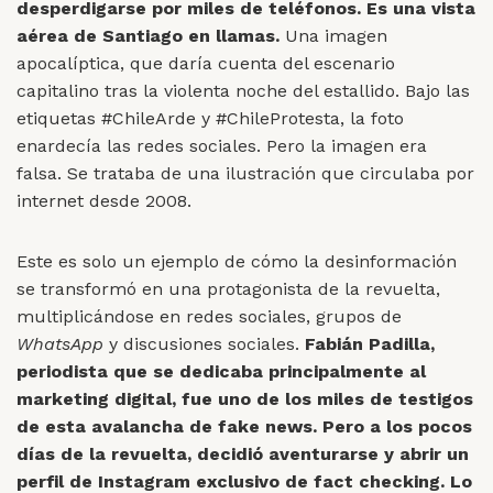
desperdigarse por miles de teléfonos. Es una vista
aérea de Santiago en llamas.
Una imagen
apocalíptica, que daría cuenta del escenario
capitalino tras la violenta noche del estallido. Bajo las
etiquetas #ChileArde y #ChileProtesta, la foto
enardecía las redes sociales. Pero la imagen era
falsa. Se trataba de una ilustración que circulaba por
internet desde 2008.
Este es solo un ejemplo de cómo la desinformación
se transformó en una protagonista de la revuelta,
multiplicándose en redes sociales, grupos de
WhatsApp
y discusiones sociales.
Fabián Padilla,
periodista que se dedicaba principalmente al
marketing digital, fue uno de los miles de testigos
de esta avalancha de fake news. Pero a los pocos
días de la revuelta, decidió aventurarse y abrir un
perfil de Instagram exclusivo de fact checking. Lo