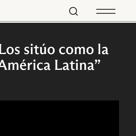
“Los sitúo como la
América Latina”