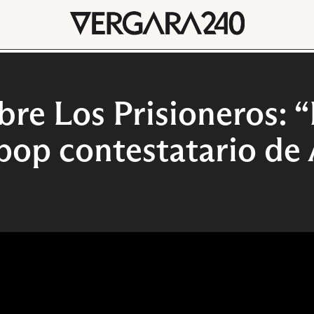
bre Los Prisioneros: 
pop contestatario de 