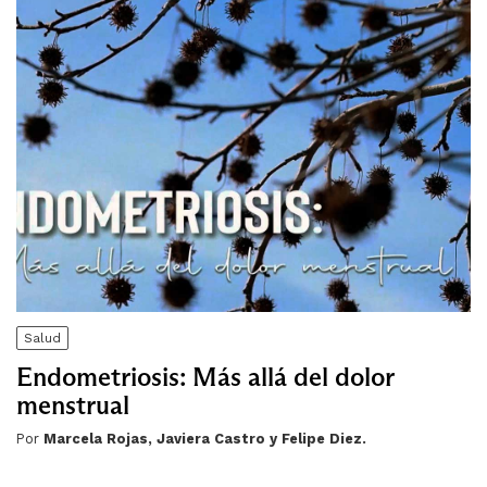
Salud
Endometriosis: Más allá del dolor
menstrual
Por
Marcela Rojas, Javiera Castro y Felipe Diez.