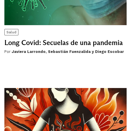
Salud
Long Covid: Secuelas de una pandemia
Por
Javiera Larrondo, Sebastián Fuenzalida y Diego Escobar