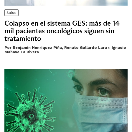
Salud
Colapso en el sistema GES: más de 14
mil pacientes oncológicos siguen sin
tratamiento
Por Benjamín Henríquez Piña, Renato Gallardo Lara
e
Ignacio
Mahave La Rivera