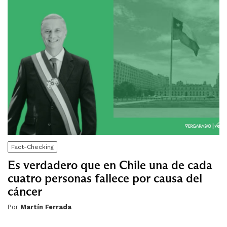
Fact-Checking
Es verdadero que en Chile una de cada
cuatro personas fallece por causa del
cáncer
Por
Martín Ferrada