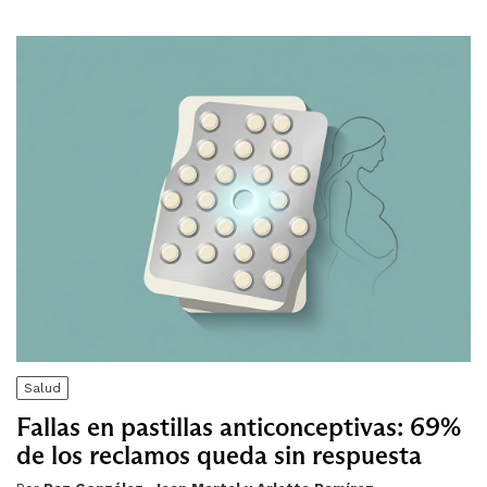
Salud
Fallas en pastillas anticonceptivas: 69%
de los reclamos queda sin respuesta