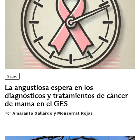
Salud
La angustiosa espera en los
diagnósticos y tratamientos de cáncer
de mama en el GES
Por
Amaranta Gallardo y Monserrat Rojas