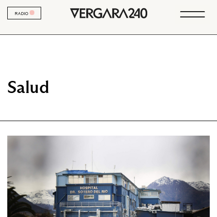
RADIO
Salud