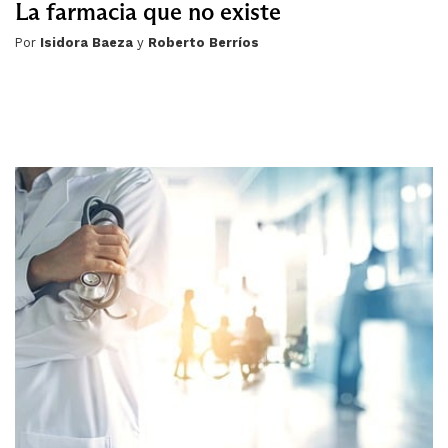
La farmacia que no existe
Por
Isidora Baeza
y
Roberto Berríos