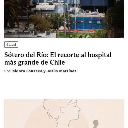
Salud
Sótero del Río: El recorte al hospital
más grande de Chile
Por
Isidora Fonseca y Jesús Martínez