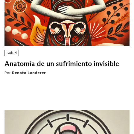
Salud
Anatomía de un sufrimiento invisible
Por
Renata Landerer