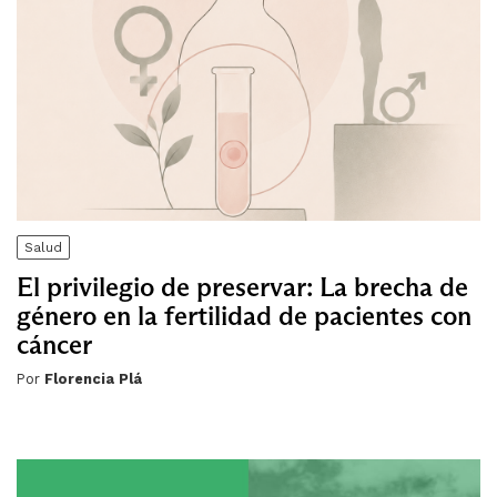
Salud
El privilegio de preservar: La brecha de
género en la fertilidad de pacientes con
cáncer
Por
Florencia Plá