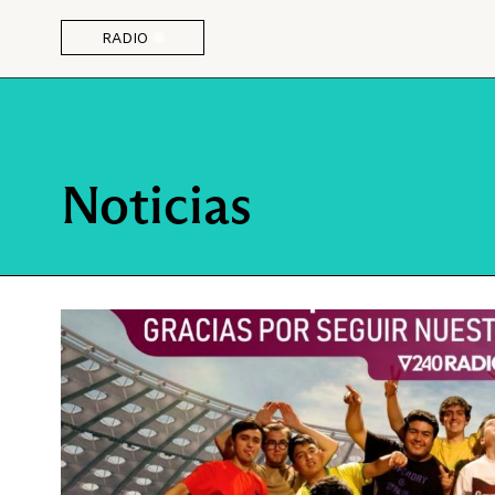
RADIO
Noticias