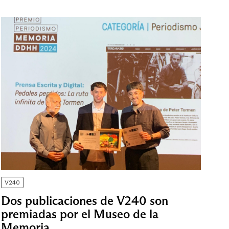
V240
Dos publicaciones de V240 son
premiadas por el Museo de la
Memoria