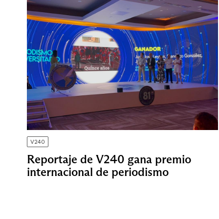
V240
Reportaje de V240 gana premio
internacional de periodismo