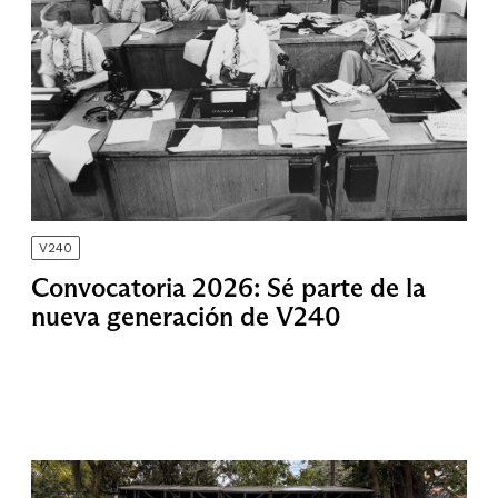
V240
Convocatoria 2026: Sé parte de la
nueva generación de V240