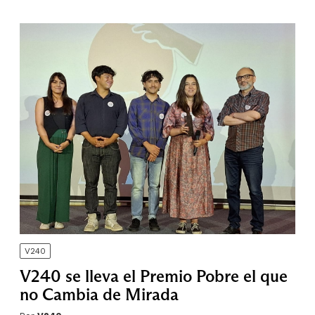
V240
V240 se lleva el Premio Pobre el que
no Cambia de Mirada