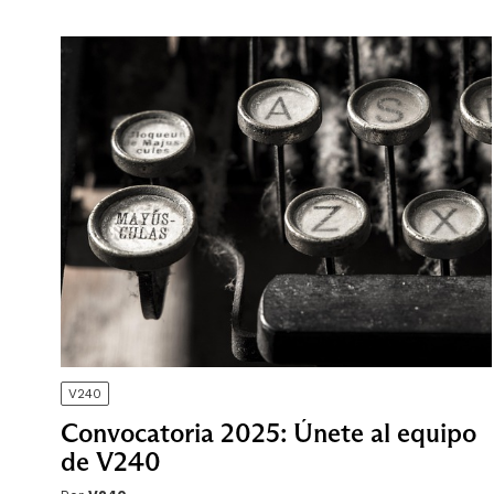
V240
Convocatoria 2025: Únete al equipo
de V240