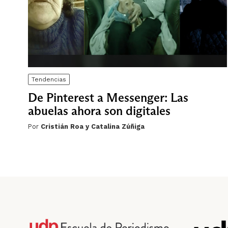
Tendencias
De Pinterest a Messenger: Las
abuelas ahora son digitales
Por
Cristián Roa y Catalina Zúñiga