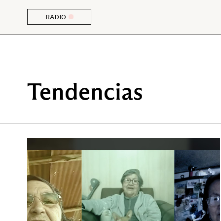
RADIO
Tendencias