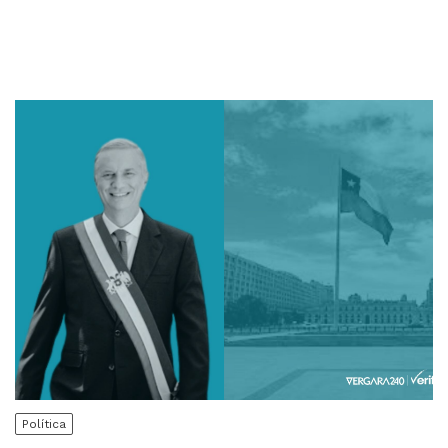
Política