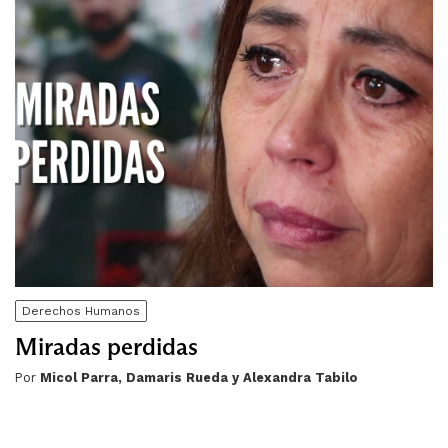
Derechos Humanos
Miradas perdidas
Por
Micol Parra, Damaris Rueda y Alexandra Tabilo