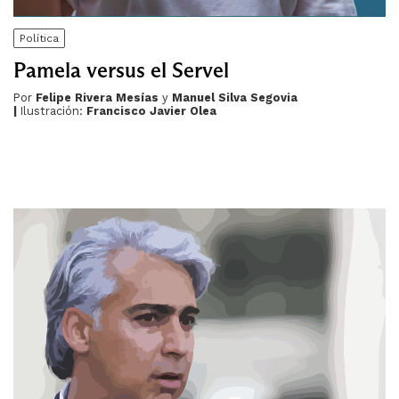
Política
Pamela versus el Servel
Por
Felipe Rivera Mesías
y
Manuel Silva Segovia
|
Ilustración:
Francisco Javier Olea