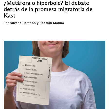
¿Metáfora o hipérbole? El debate
detrás de la promesa migratoria de
Kast
Por
Silvana Campos y Bastián Molina