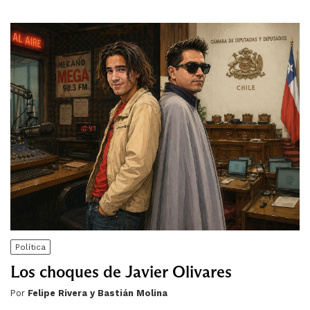
Política
Los choques de Javier Olivares
Por
Felipe Rivera y Bastián Molina