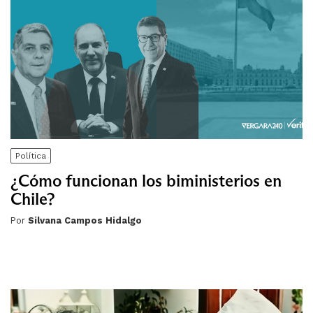
Política
¿Cómo funcionan los biministerios en
Chile?
Por
Silvana Campos Hidalgo