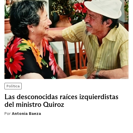
Política
Las desconocidas raíces izquierdistas
del ministro Quiroz
Por
Antonia Baeza