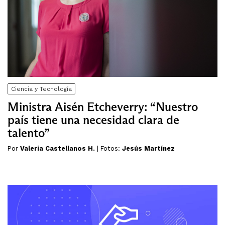
Ciencia y Tecnología
Ministra Aisén Etcheverry: “Nuestro
país tiene una necesidad clara de
talento”
Por
Valeria Castellanos H.
| Fotos:
Jesús Martínez