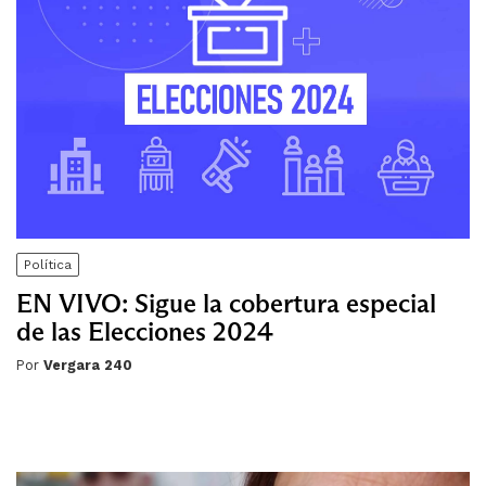
Política
EN VIVO: Sigue la cobertura especial
de las Elecciones 2024
Por
Vergara 240