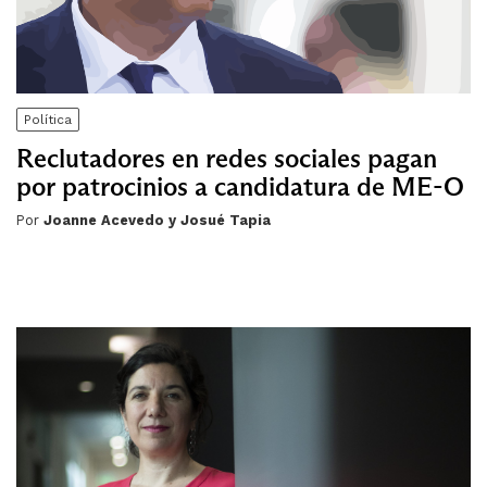
Política
Reclutadores en redes sociales pagan
por patrocinios a candidatura de ME-O
Por
Joanne Acevedo y Josué Tapia