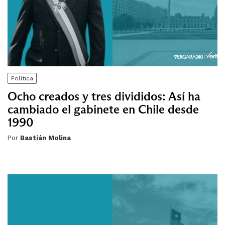
Política
Ocho creados y tres divididos: Así ha
cambiado el gabinete en Chile desde
1990
Por
Bastián Molina