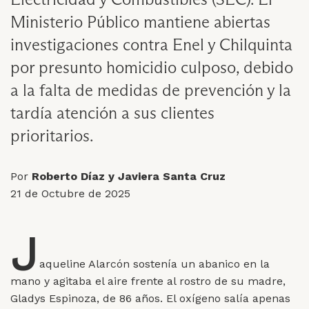
Ministerio Público mantiene abiertas
investigaciones contra Enel y Chilquinta
por presunto homicidio culposo, debido
a la falta de medidas de prevención y la
tardía atención a sus clientes
prioritarios.
Por
Roberto Díaz y Javiera Santa Cruz
21 de Octubre de 2025
J
aqueline Alarcón sostenía un abanico en la
mano y agitaba el aire frente al rostro de su madre,
Gladys Espinoza, de 86 años. El oxígeno salía apenas