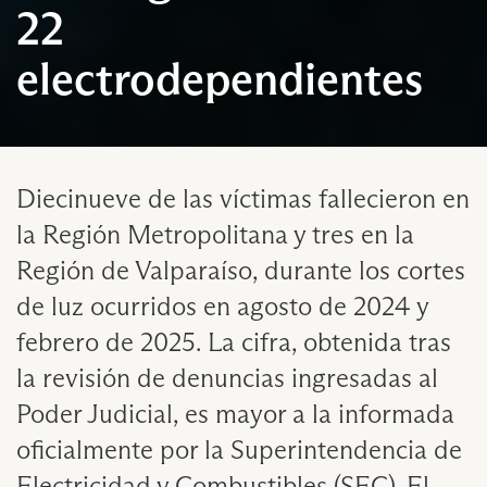
22
electrodependientes
Diecinueve de las víctimas fallecieron en
la Región Metropolitana y tres en la
Región de Valparaíso, durante los cortes
de luz ocurridos en agosto de 2024 y
febrero de 2025. La cifra, obtenida tras
la revisión de denuncias ingresadas al
Poder Judicial, es mayor a la informada
oficialmente por la Superintendencia de
Electricidad y Combustibles (SEC). El