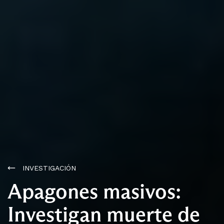
INVESTIGACIÓN
Apagones masivos:
Investigan muerte de