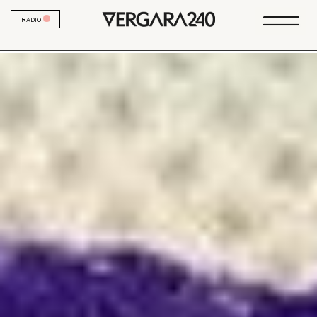
RADIO