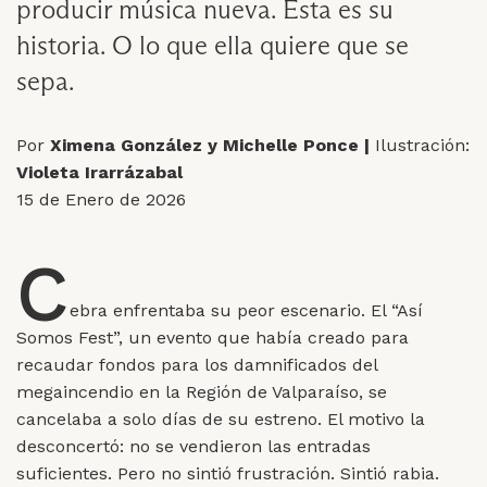
producir música nueva. Esta es su
historia. O lo que ella quiere que se
sepa.
Por
Ximena González y Michelle Ponce |
Ilustración:
Violeta Irarrázabal
15 de Enero de 2026
C
ebra enfrentaba su peor escenario. El “Así
Somos Fest”, un evento que había creado para
recaudar fondos para los damnificados del
megaincendio en la Región de Valparaíso, se
cancelaba a solo días de su estreno. El motivo la
desconcertó: no se vendieron las entradas
suficientes. Pero no sintió frustración. Sintió rabia.