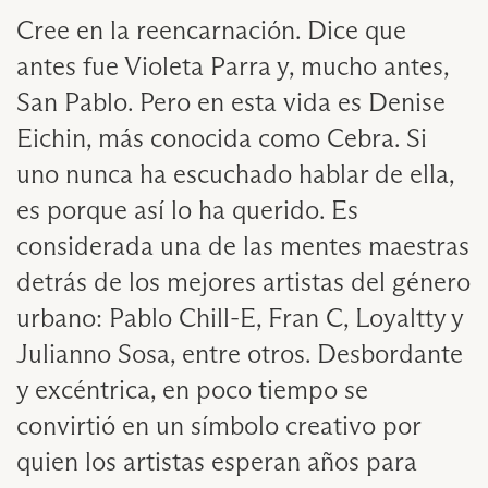
Cree en la reencarnación. Dice que
antes fue Violeta Parra y, mucho antes,
San Pablo. Pero en esta vida es Denise
Eichin, más conocida como Cebra. Si
uno nunca ha escuchado hablar de ella,
es porque así lo ha querido. Es
considerada una de las mentes maestras
detrás de los mejores artistas del género
urbano: Pablo Chill-E, Fran C, Loyaltty y
Julianno Sosa, entre otros. Desbordante
y excéntrica, en poco tiempo se
convirtió en un símbolo creativo por
quien los artistas esperan años para