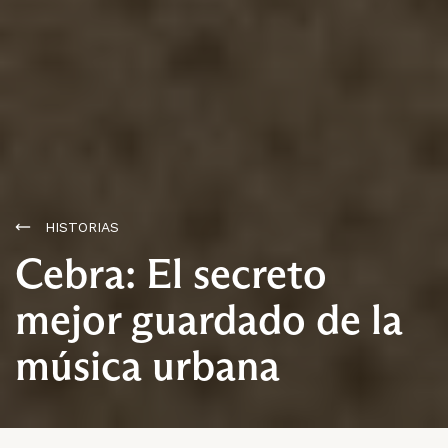
HISTORIAS
Cebra: El secreto
mejor guardado de la
música urbana