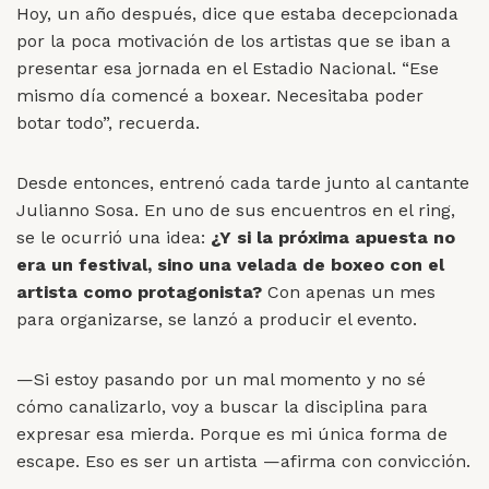
Hoy, un año después, dice que estaba decepcionada
por la poca motivación de los artistas que se iban a
presentar esa jornada en el Estadio Nacional. “Ese
mismo día comencé a boxear. Necesitaba poder
botar todo”, recuerda.
Desde entonces, entrenó cada tarde junto al cantante
Julianno Sosa. En uno de sus encuentros en el ring,
se le ocurrió una idea:
¿Y si la próxima apuesta no
era un festival, sino una velada de boxeo con el
artista como protagonista?
Con apenas un mes
para organizarse, se lanzó a producir el evento.
—Si estoy pasando por un mal momento y no sé
cómo canalizarlo, voy a buscar la disciplina para
expresar esa mierda. Porque es mi única forma de
escape. Eso es ser un artista —afirma con convicción.