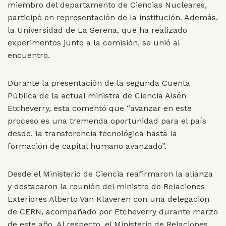
miembro del departamento de Ciencias Nucleares,
participó en representación de la institución. Además,
la Universidad de La Serena, que ha realizado
experimentos junto a la comisión, se unió al
encuentro.
Durante la presentación de la segunda Cuenta
Pública de la actual ministra de Ciencia Aisén
Etcheverry, esta comentó que “avanzar en este
proceso es una tremenda oportunidad para el país
desde, la transferencia tecnológica hasta la
formación de capital humano avanzado”.
Desde el Ministerio de Ciencia reafirmaron la alianza
y destacaron la reunión del ministro de Relaciones
Exteriores Alberto Van Klaveren con una delegación
de CERN, acompañado por Etcheverry durante marzo
de este año. Al respecto, el Ministerio de Relaciones