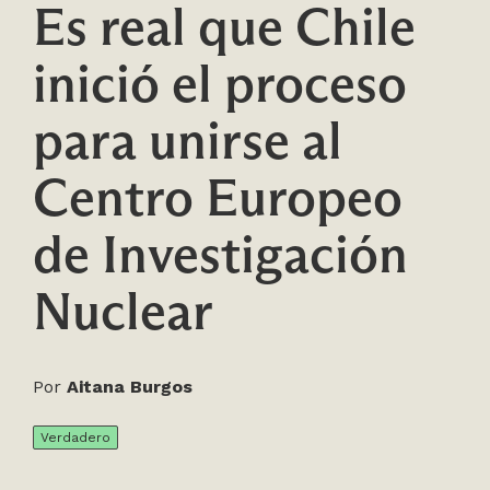
Es real que Chile
inició el proceso
para unirse al
Centro Europeo
de Investigación
Nuclear
Por
Aitana Burgos
Verdadero