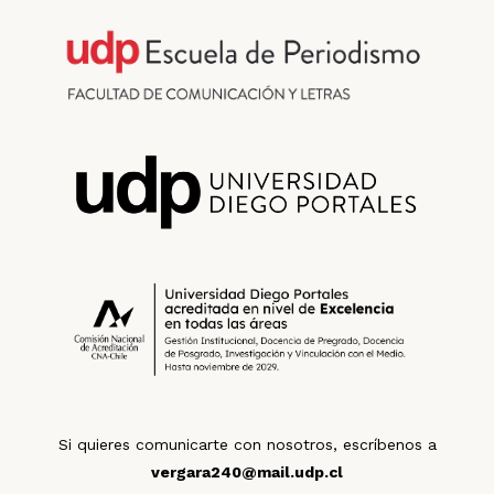
Si quieres comunicarte con nosotros, escríbenos a
vergara240@mail.udp.cl