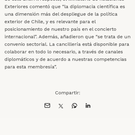
Exteriores comentó que “la diplomacia científica es
una dimensión más del despliegue de la política
exterior de Chile, y es relevante para el
posicionamiento de nuestro país en el concierto
internacional”. Además, añadieron que “se trata de un
convenio sectorial. La cancillería está disponible para
colaborar en todo lo necesario, a través de canales
diplomáticos y de acuerdo a nuestras competencias
para esta membresía”.
Compartir: