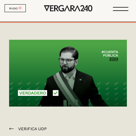
RADIO
VERIFICA UDP