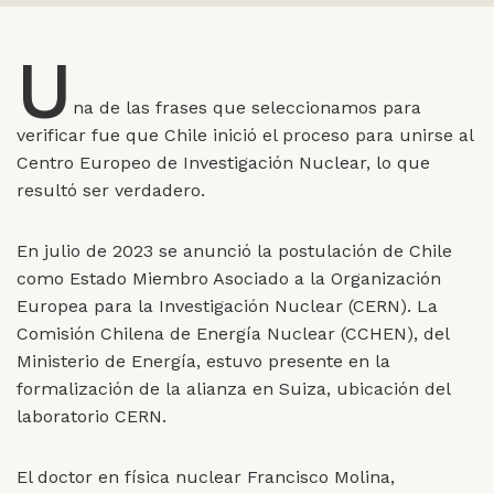
U
na de las frases que seleccionamos para
verificar fue que Chile inició el proceso para unirse al
Centro Europeo de Investigación Nuclear, lo que
resultó ser verdadero.
En julio de 2023 se anunció la postulación de Chile
como Estado Miembro Asociado a la Organización
Europea para la Investigación Nuclear (CERN). La
Comisión Chilena de Energía Nuclear (CCHEN), del
Ministerio de Energía, estuvo presente en la
formalización de la alianza en Suiza, ubicación del
laboratorio CERN.
El doctor en física nuclear Francisco Molina,