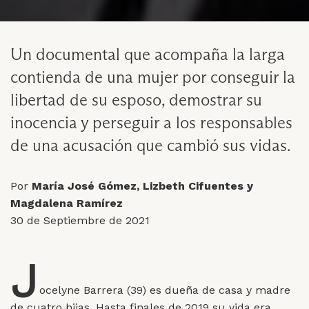
Un documental que acompaña la larga
contienda de una mujer por conseguir la
libertad de su esposo, demostrar su
inocencia y perseguir a los responsables
de una acusación que cambió sus vidas.
Por
María José Gómez, Lizbeth Cifuentes y
Magdalena Ramírez
30 de Septiembre de 2021
J
ocelyne Barrera (39) es dueña de casa y madre
de cuatro hijas. Hasta finales de 2019 su vida era