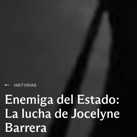
HISTORIAS
Enemiga del Estado:
La lucha de Jocelyne
Barrera