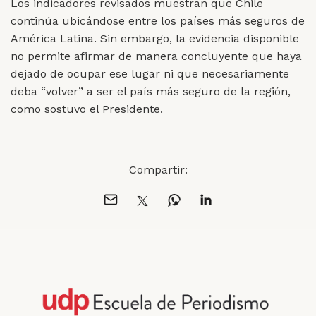
Los indicadores revisados muestran que Chile
continúa ubicándose entre los países más seguros de
América Latina. Sin embargo, la evidencia disponible
no permite afirmar de manera concluyente que haya
dejado de ocupar ese lugar ni que necesariamente
deba “volver” a ser el país más seguro de la región,
como sostuvo el Presidente.
Compartir: