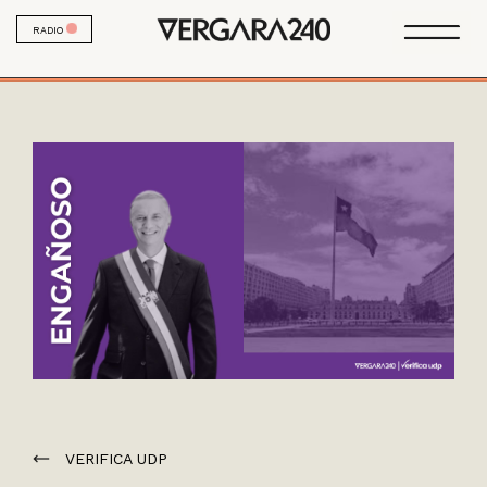
RADIO
VERIFICA UDP