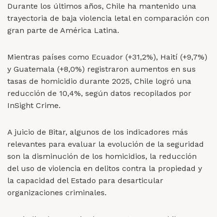
Durante los últimos años, Chile ha mantenido una
trayectoria de baja violencia letal en comparación con
gran parte de América Latina.
Mientras países como Ecuador (+31,2%), Haití (+9,7%)
y Guatemala (+8,0%) registraron aumentos en sus
tasas de homicidio durante 2025, Chile logró una
reducción de 10,4%, según datos recopilados por
InSight Crime.
A juicio de Bitar, algunos de los indicadores más
relevantes para evaluar la evolución de la seguridad
son la disminución de los homicidios, la reducción
del uso de violencia en delitos contra la propiedad y
la capacidad del Estado para desarticular
organizaciones criminales.