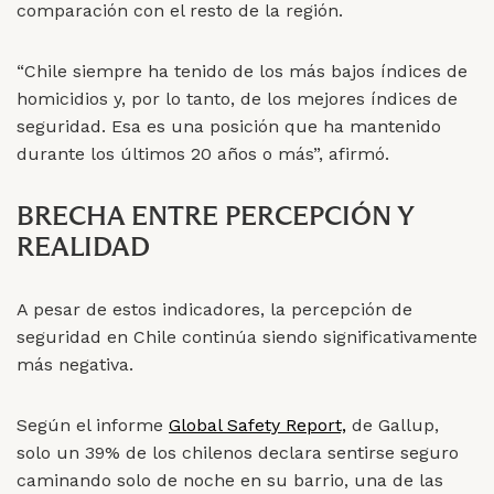
comparación con el resto de la región.
“Chile siempre ha tenido de los más bajos índices de
homicidios y, por lo tanto, de los mejores índices de
seguridad. Esa es una posición que ha mantenido
durante los últimos 20 años o más”, afirmó.
BRECHA ENTRE PERCEPCIÓN Y
REALIDAD
A pesar de estos indicadores, la percepción de
seguridad en Chile continúa siendo significativamente
más negativa.
Según el informe
Global Safety Report,
de Gallup,
solo un 39% de los chilenos declara sentirse seguro
caminando solo de noche en su barrio, una de las