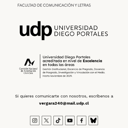
Si quieres comunicarte con nosotros, escríbenos a
vergara240@mail.udp.cl