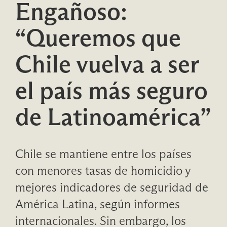
Engañoso:
“Queremos que
Chile vuelva a ser
el país más seguro
de Latinoamérica”
Chile se mantiene entre los países
con menores tasas de homicidio y
mejores indicadores de seguridad de
América Latina, según informes
internacionales. Sin embargo, los