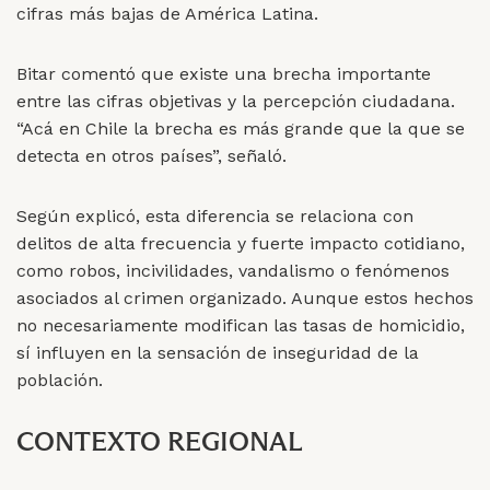
cifras más bajas de América Latina.
Bitar comentó que existe una brecha importante
entre las cifras objetivas y la percepción ciudadana.
“Acá en Chile la brecha es más grande que la que se
detecta en otros países”, señaló.
Según explicó, esta diferencia se relaciona con
delitos de alta frecuencia y fuerte impacto cotidiano,
como robos, incivilidades, vandalismo o fenómenos
asociados al crimen organizado. Aunque estos hechos
no necesariamente modifican las tasas de homicidio,
sí influyen en la sensación de inseguridad de la
población.
CONTEXTO REGIONAL