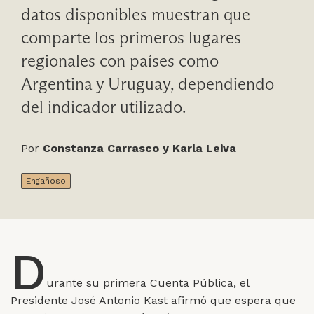
datos disponibles muestran que
comparte los primeros lugares
regionales con países como
Argentina y Uruguay, dependiendo
del indicador utilizado.
Por
Constanza Carrasco y Karla Leiva
Engañoso
D
urante su primera Cuenta Pública, el
Presidente José Antonio Kast afirmó que espera que