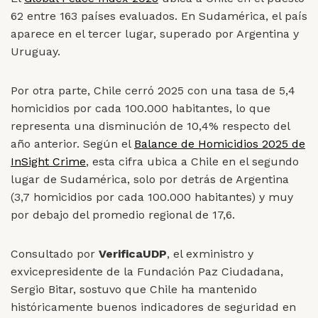
62 entre 163 países evaluados. En Sudamérica, el país
aparece en el tercer lugar, superado por Argentina y
Uruguay.
Por otra parte, Chile cerró 2025 con una tasa de 5,4
homicidios por cada 100.000 habitantes, lo que
representa una disminución de 10,4% respecto del
año anterior. Según el
Balance de Homicidios 2025 de
InSight Crime
, esta cifra ubica a Chile en el segundo
lugar de Sudamérica, solo por detrás de Argentina
(3,7 homicidios por cada 100.000 habitantes) y muy
por debajo del promedio regional de 17,6.
Consultado por
VerificaUDP
, el exministro y
exvicepresidente de la Fundación Paz Ciudadana,
Sergio Bitar, sostuvo que Chile ha mantenido
históricamente buenos indicadores de seguridad en