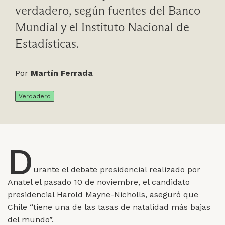
verdadero, según fuentes del Banco
Mundial y el Instituto Nacional de
Estadísticas.
Por
Martín Ferrada
Verdadero
D
urante el debate presidencial realizado por
Anatel el pasado 10 de noviembre, el candidato
presidencial Harold Mayne-Nicholls, aseguró que
Chile “tiene una de las tasas de natalidad más bajas
del mundo”.