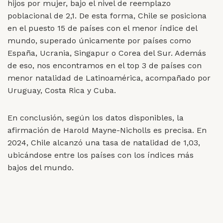
hijos por mujer, bajo el nivel de reemplazo
poblacional de 2,1. De esta forma, Chile se posiciona
en el puesto 15 de países con el menor índice del
mundo, superado únicamente por países como
España, Ucrania, Singapur o Corea del Sur. Además
de eso, nos encontramos en el top 3 de países con
menor natalidad de Latinoamérica, acompañado por
Uruguay, Costa Rica y Cuba.
En conclusión, según los datos disponibles, la
afirmación de Harold Mayne-Nicholls es precisa. En
2024, Chile alcanzó una tasa de natalidad de 1,03,
ubicándose entre los países con los índices más
bajos del mundo.