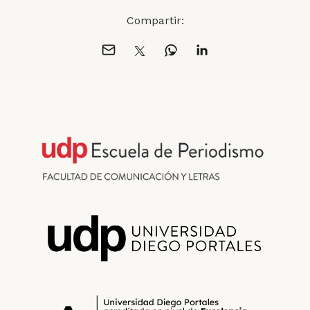
Compartir: