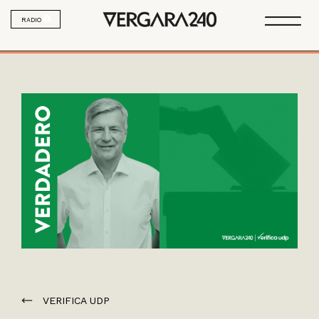
RADIO
VERIFICA UDP