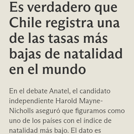
Es verdadero que
Chile registra una
de las tasas más
bajas de natalidad
en el mundo
En el debate Anatel, el candidato
independiente Harold Mayne-
Nicholls aseguró que figuramos como
uno de los países con el índice de
natalidad más bajo. El dato es