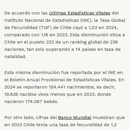
De acuerdo con las
últimas Estadísticas Vitales
del
Instituto Nacional de Estadísticas (INE), la Tasa Global
de Fecundidad (TGF) de Chile cayó a 1,03 en 2024,
comparado con 1,16 en 2023. Esta disminución sitúa a
Chile en el puesto 222 de un ranking global de 236
naciones, tan solo superando a 14 países en tasa de
natalidad.
Esta misma disminución fue reportada por el INE en
el Boletín Anual Provisional de Estadísticas Vitales. En
2024 se reportaron 154.441 nacimientos, es decir,
19.626 nacidos vivos menos que en 2023, donde
nacieron 174.067 bebés.
Por otro lado, cifras del
Banco Mundial
muestran que
en 2023 Chile tenía una tasa de fecundidad de 1,2