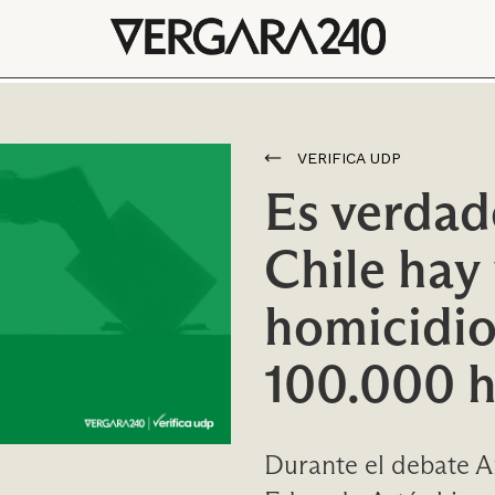
VERIFICA UDP
Es verdad
Chile hay
homicidio
100.000 h
Durante el debate An