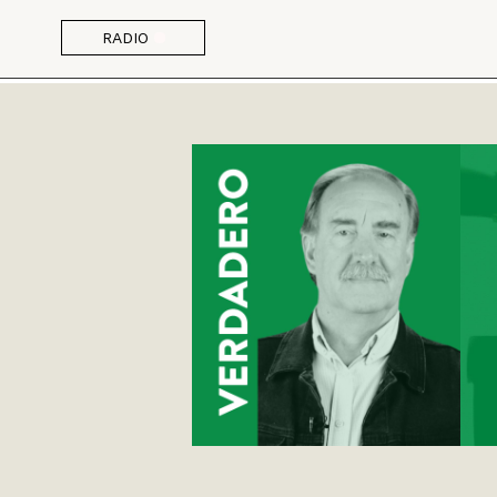
RADIO