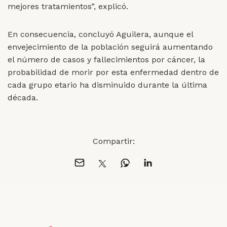
mejores tratamientos”, explicó.
En consecuencia, concluyó Aguilera, aunque el
envejecimiento de la población seguirá aumentando
el número de casos y fallecimientos por cáncer, la
probabilidad de morir por esta enfermedad dentro de
cada grupo etario ha disminuido durante la última
década.
Compartir: