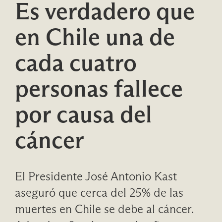
Es verdadero que
en Chile una de
cada cuatro
personas fallece
por causa del
cáncer
El Presidente José Antonio Kast
aseguró que cerca del 25% de las
muertes en Chile se debe al cáncer.