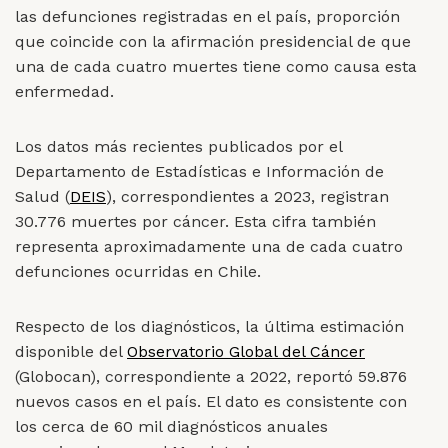
las defunciones registradas en el país, proporción
que coincide con la afirmación presidencial de que
una de cada cuatro muertes tiene como causa esta
enfermedad.
Los datos más recientes publicados por el
Departamento de Estadísticas e Información de
Salud (
DEIS
), correspondientes a 2023, registran
30.776 muertes por cáncer. Esta cifra también
representa aproximadamente una de cada cuatro
defunciones ocurridas en Chile.
Respecto de los diagnósticos, la última estimación
disponible del
Observatorio Global del Cáncer
(Globocan), correspondiente a 2022, reportó 59.876
nuevos casos en el país. El dato es consistente con
los cerca de 60 mil diagnósticos anuales