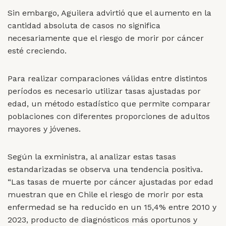
Sin embargo, Aguilera advirtió que el aumento en la
cantidad absoluta de casos no significa
necesariamente que el riesgo de morir por cáncer
esté creciendo.
Para realizar comparaciones válidas entre distintos
períodos es necesario utilizar tasas ajustadas por
edad, un método estadístico que permite comparar
poblaciones con diferentes proporciones de adultos
mayores y jóvenes.
Según la exministra, al analizar estas tasas
estandarizadas se observa una tendencia positiva.
“Las tasas de muerte por cáncer ajustadas por edad
muestran que en Chile el riesgo de morir por esta
enfermedad se ha reducido en un 15,4% entre 2010 y
2023, producto de diagnósticos más oportunos y