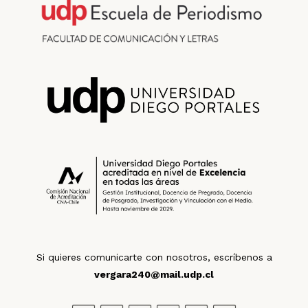
Si quieres comunicarte con nosotros, escríbenos a
vergara240@mail.udp.cl