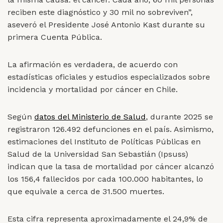
reciben este diagnóstico y 30 mil no sobreviven”,
aseveró el Presidente José Antonio Kast durante su
primera Cuenta Pública.
La afirmación es verdadera, de acuerdo con
estadísticas oficiales y estudios especializados sobre
incidencia y mortalidad por cáncer en Chile.
Según
datos del Ministerio de Salud
, durante 2025 se
registraron 126.492 defunciones en el país. Asimismo,
estimaciones del Instituto de Políticas Públicas en
Salud de la Universidad San Sebastián (Ipsuss)
indican que la tasa de mortalidad por cáncer alcanzó
los 156,4 fallecidos por cada 100.000 habitantes, lo
que equivale a cerca de 31.500 muertes.
Esta cifra representa aproximadamente el 24,9% de