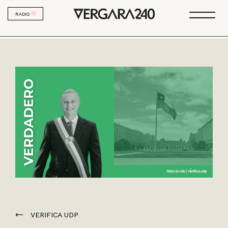
RADIO
VERIFICA UDP