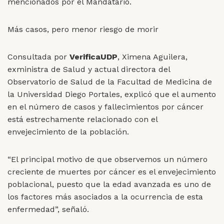
mencionados por el Mandatario.
Más casos, pero menor riesgo de morir
Consultada por
VerificaUDP
, Ximena Aguilera,
exministra de Salud y actual directora del
Observatorio de Salud de la Facultad de Medicina de
la Universidad Diego Portales, explicó que el aumento
en el número de casos y fallecimientos por cáncer
está estrechamente relacionado con el
envejecimiento de la población.
“El principal motivo de que observemos un número
creciente de muertes por cáncer es el envejecimiento
poblacional, puesto que la edad avanzada es uno de
los factores más asociados a la ocurrencia de esta
enfermedad”, señaló.