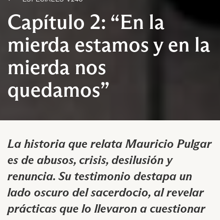
Capítulo 2: “En la
mierda estamos y en la
mierda nos
quedamos”
La historia que relata Mauricio Pulgar
es de abusos, crisis, desilusión y
renuncia. Su testimonio destapa un
lado oscuro del sacerdocio, al revelar
prácticas que lo llevaron a cuestionar