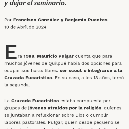
y dejar el seminario.
Por
Francisco González y Benjamín Puentes
18 de Abril de 2024
E
ra
1988
.
Mauricio Pulgar
cuenta que para
muchos jóvenes de Quilpué había dos opciones para
ocupar sus horas libres:
ser scout o integrarse a la
Cruzada Eucarística
. En su caso, a los 13 años, tomó
la segunda.
La
Cruzada Eucarística
estaba compuesta por
grupos de
jóvenes atraídos por la religión
, quienes
se juntaban a reflexionar sobre Dios o cumplir
labores pastorales. Pulgar, quien desde pequeño se