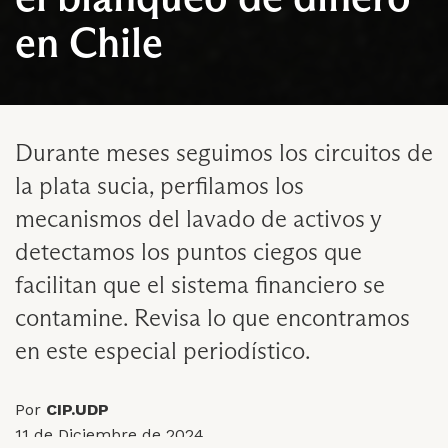
en Chile
Durante meses seguimos los circuitos de
la plata sucia, perfilamos los
mecanismos del lavado de activos y
detectamos los puntos ciegos que
facilitan que el sistema financiero se
contamine. Revisa lo que encontramos
en este especial periodístico.
Por
CIP.UDP
11 de Diciembre de 2024