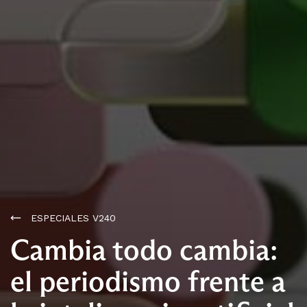
ESPECIALES V240
Cambia todo cambia:
el periodismo frente a