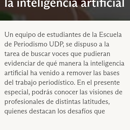
la inteligencia artificial
Un equipo de estudiantes de la Escuela
de Periodismo UDP, se dispuso a la
tarea de buscar voces que pudieran
evidenciar de qué manera la inteligencia
artificial ha venido a remover las bases
del trabajo periodístico. En el presente
especial, podrás conocer las visiones de
profesionales de distintas latitudes,
quienes destacan los desafíos que
supone esta tecnología para el trabajo