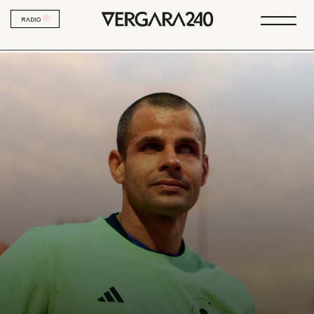
RADIO