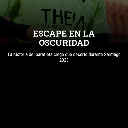
ESCAPE EN LA
OSCURIDAD
La historia del paratleta ciego que desertó durante Santiago
2023