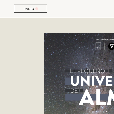
RADIO