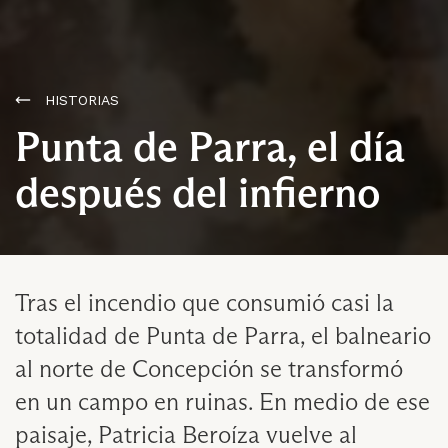
HISTORIAS
Punta de Parra, el día
después del infierno
Tras el incendio que consumió casi la
totalidad de Punta de Parra, el balneario
al norte de Concepción se transformó
en un campo en ruinas. En medio de ese
paisaje, Patricia Beroíza vuelve al