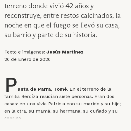
terreno donde vivió 42 años y
reconstruye, entre restos calcinados, la
noche en que el fuego se llevó su casa,
su barrio y parte de su historia.
Texto e imágenes:
Jesús Martínez
26 de Enero de 2026
P
unta de Parra, Tomé.
En el terreno de la
familia Beroíza residían siete personas. Eran dos
casas: en una vivía Patricia con su marido y su hijo;
en la otra, su mamá, su hermana, su cuñado y su
sobrino.