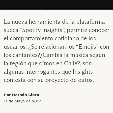
La nueva herramienta de la plataforma
sueca “Spotify Insights”, permite conocer
el comportamiento cotidiano de los
usuarios. ¿Se relacionan los “Emojis” con
los cantantes?¿Cambia la música según
la región que oímos en Chile?, son
algunas interrogantes que Insights
contesta con su proyecto de datos.
Por Hernán Claro
11 de Mayo de 2017