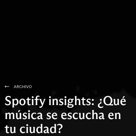
ARCHIVO
Spotify insights: ¿Qué
música se escucha en
tu ciudad?