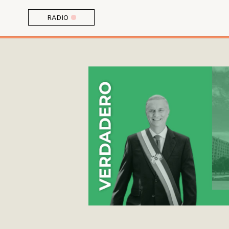
RADIO