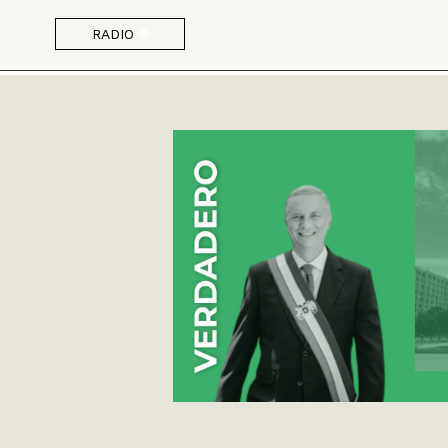
RADIO