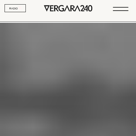
RADIO