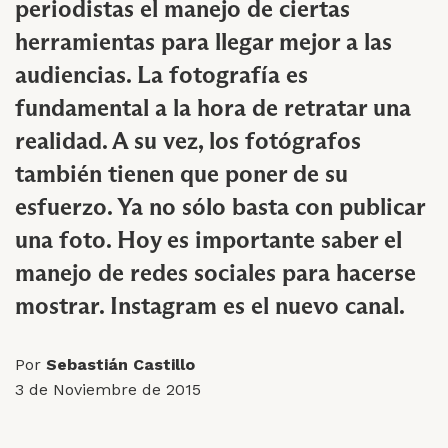
periodistas el manejo de ciertas
herramientas para llegar mejor a las
audiencias. La fotografía es
fundamental a la hora de retratar una
realidad. A su vez, los fotógrafos
también tienen que poner de su
esfuerzo. Ya no sólo basta con publicar
una foto. Hoy es importante saber el
manejo de redes sociales para hacerse
mostrar. Instagram es el nuevo canal.
Por
Sebastián Castillo
3 de Noviembre de 2015