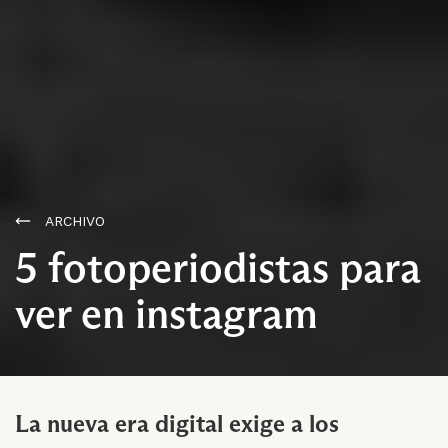
ARCHIVO
5 fotoperiodistas para
ver en instagram
La nueva era digital exige a los