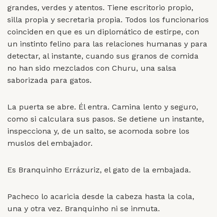
grandes, verdes y atentos. Tiene escritorio propio,
silla propia y secretaria propia. Todos los funcionarios
coinciden en que es un diplomático de estirpe, con
un instinto felino para las relaciones humanas y para
detectar, al instante, cuando sus granos de comida
no han sido mezclados con Churu, una salsa
saborizada para gatos.
La puerta se abre. Él entra. Camina lento y seguro,
como si calculara sus pasos. Se detiene un instante,
inspecciona y, de un salto, se acomoda sobre los
muslos del embajador.
Es Branquinho Errázuriz, el gato de la embajada.
Pacheco lo acaricia desde la cabeza hasta la cola,
una y otra vez. Branquinho ni se inmuta.