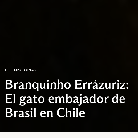
HISTORIAS
Branquinho Errázuriz:
El gato embajador de
Brasil en Chile