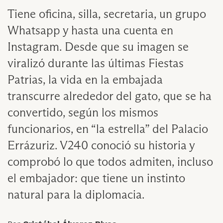
Tiene oficina, silla, secretaria, un grupo
Whatsapp y hasta una cuenta en
Instagram. Desde que su imagen se
viralizó durante las últimas Fiestas
Patrias, la vida en la embajada
transcurre alrededor del gato, que se ha
convertido, según los mismos
funcionarios, en “la estrella” del Palacio
Errázuriz. V240 conoció su historia y
comprobó lo que todos admiten, incluso
el embajador: que tiene un instinto
natural para la diplomacia.