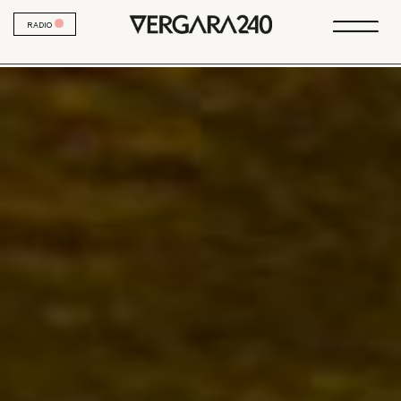
RADIO