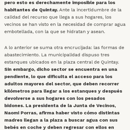
pero esto es derechamente imposible para los
habitantes de Quintay.
Ante la incertidumbre de la
calidad del recurso que llega a sus hogares, los
vecinos se han visto en la necesidad de comprar agua
embotellada, con la que se hidratan y asean.
A lo anterior se suma otra encrucijada: las formas de
abastecimiento. La municipalidad dispuso tres
estanques ubicados en la plaza central de Quintay.
Sin embargo, dicho sector se encuentra en una
pendiente, lo que dificulta el acceso para los
adultos mayores del sector, que deben recorrer
kilómetros para llegar a los estanques y después
devolverse a sus hogares con los pesados
bidones. La presidenta de la Junta de Vecinos,
Naomi Porras, afirma haber visto cómo distintas
madres llegan a la plaza a buscar agua con sus
bebés en coche y deben regresar con ellos en