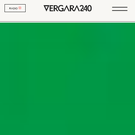
RADIO