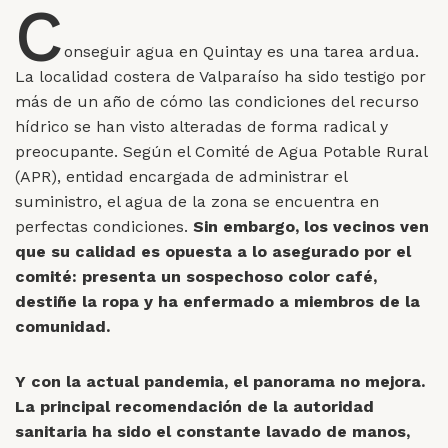
C
onseguir agua en Quintay es una tarea ardua.
La localidad costera de Valparaíso ha sido testigo por
más de un año de cómo las condiciones del recurso
hídrico se han visto alteradas de forma radical y
preocupante. Según el Comité de Agua Potable Rural
(APR), entidad encargada de administrar el
suministro, el agua de la zona se encuentra en
perfectas condiciones.
Sin embargo, los vecinos ven
que su calidad es opuesta a lo asegurado por el
comité: presenta un sospechoso color café,
destiñe la ropa y ha enfermado a miembros de la
comunidad.
Y con la actual pandemia, el panorama no mejora.
La principal recomendación de la autoridad
sanitaria ha sido el constante lavado de manos,