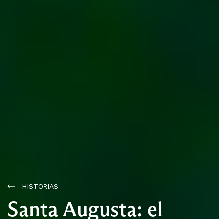
HISTORIAS
Santa Augusta: el