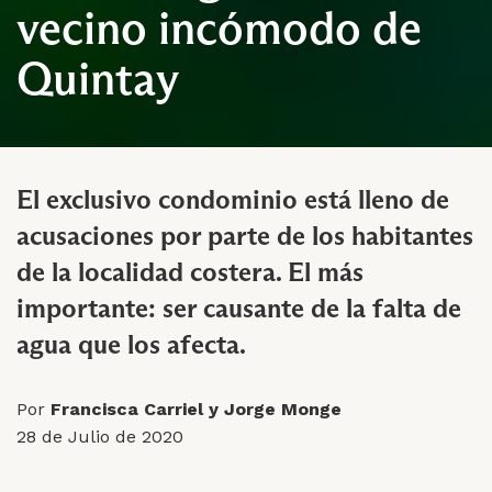
vecino incómodo de
Quintay
El exclusivo condominio está lleno de
acusaciones por parte de los habitantes
de la localidad costera. El más
importante: ser causante de la falta de
agua que los afecta.
Por
Francisca Carriel y Jorge Monge
28 de Julio de 2020