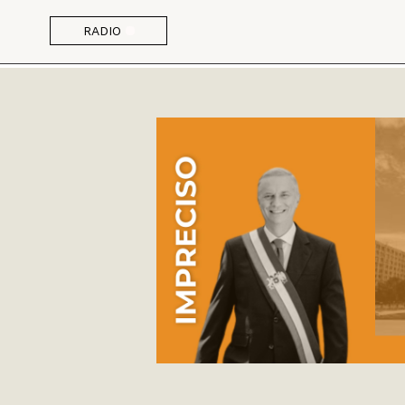
RADIO