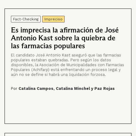
Fact-Checking
Impreciso
Es imprecisa la afirmación de José
Antonio Kast sobre la quiebra de
las farmacias populares
El candidato José Antonio Kast aseguró que las farmacias
populares estaban quebradas. Pero según los datos
disponibles, la Asociación de Municipalidades con Farmacias
Populares (Achifarp) está enfrentando un proceso legal y
aún no se define si habrá una liquidación forzosa.
Por
Catalina Campos, Catalina Minchel y Paz Rojas