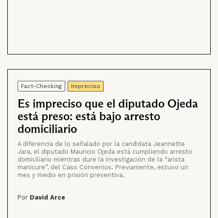
Fact-Checking
Impreciso
Es impreciso que el diputado Ojeda
está preso: está bajo arresto
domiciliario
A diferencia de lo señalado por la candidata Jeannette
Jara, el diputado Mauricio Ojeda está cumpliendo arresto
domiciliario mientras dure la investigación de la “arista
manicure”, del Caso Convenios. Previamente, estuvo un
mes y medio en prisión preventiva.
Por
David Arce