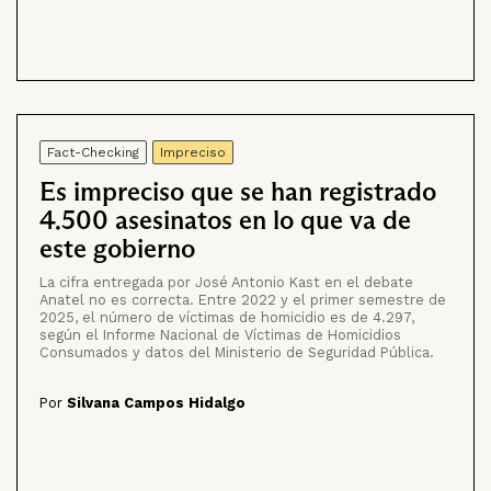
Fact-Checking
Impreciso
Es impreciso que se han registrado
4.500 asesinatos en lo que va de
este gobierno
La cifra entregada por José Antonio Kast en el debate
Anatel no es correcta. Entre 2022 y el primer semestre de
2025, el número de víctimas de homicidio es de 4.297,
según el Informe Nacional de Víctimas de Homicidios
Consumados y datos del Ministerio de Seguridad Pública.
Por
Silvana Campos Hidalgo