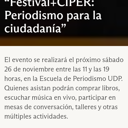
“Festival+CIPER:
Periodismo para la
ciudadanía”
El evento se realizará el próximo sábado
26 de noviembre entre las 11 y las 19
horas, en la Escuela de Periodismo UDP.
Quienes asistan podrán comprar libros,
escuchar música en vivo, participar en
mesas de conversación, talleres y otras
múltiples actividades.