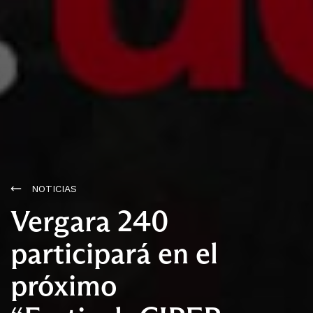
NOTICIAS
Vergara 240
participará en el
próximo