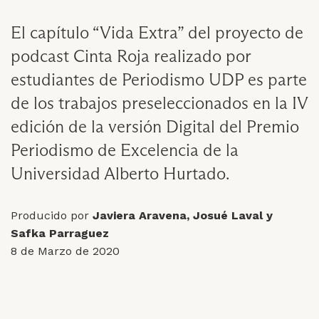
El capítulo “Vida Extra” del proyecto de
podcast Cinta Roja realizado por
estudiantes de Periodismo UDP es parte
de los trabajos preseleccionados en la IV
edición de la versión Digital del Premio
Periodismo de Excelencia de la
Universidad Alberto Hurtado.
Producido por
Javiera Aravena, Josué Laval y
Safka Parraguez
8 de Marzo de 2020