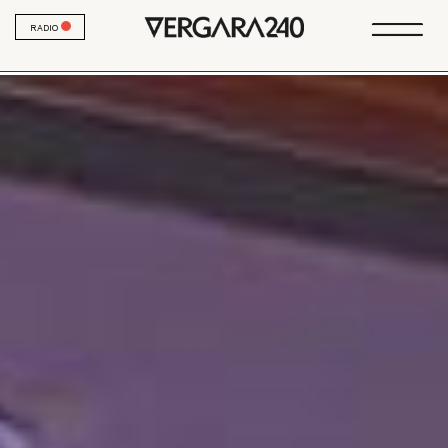
RADIO