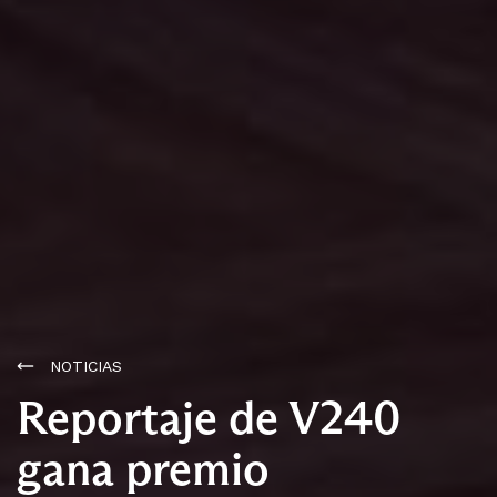
NOTICIAS
Reportaje de V240
gana premio