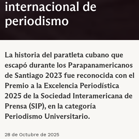
internacional de
periodismo
La historia del paratleta cubano que
escapó durante los Parapanamericanos
de Santiago 2023 fue reconocida con el
Premio a la Excelencia Periodística
2025 de la Sociedad Interamericana de
Prensa (SIP), en la categoría
Periodismo Universitario.
28 de Octubre de 2025