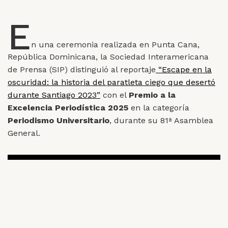
E
n una ceremonia realizada en Punta Cana,
República Dominicana, la Sociedad Interamericana
de Prensa (SIP) distinguió al reportaje
“Escape en la
oscuridad: la historia del paratleta ciego que desertó
durante Santiago 2023”
con el
Premio a la
Excelencia Periodística 2025
en la categoría
Periodismo Universitario
, durante su 81ª Asamblea
General.