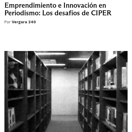
Emprendimiento e Innovación en
Periodismo: Los desafíos de CIPER
Por
Vergara 240