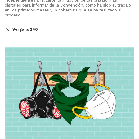
independientes analizaron la irrupción de las plataformas
digitales para informar de la Convención, cómo ha sido el trabajo
en los primeros meses y la cobertura que se ha realizado al
proceso.
Por
Vergara 240