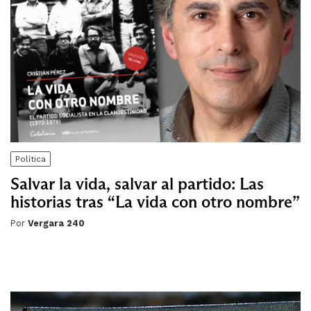
Política
Salvar la vida, salvar al partido: Las
historias tras “La vida con otro nombre”
Por
Vergara 240