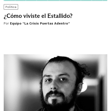
Política
¿Cómo viviste el Estallido?
Por
Equipo “La Crisis Puertas Adentro”