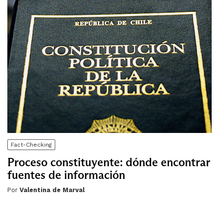
Fact-Checking
Proceso constituyente: dónde encontrar
fuentes de información
Por
Valentina de Marval