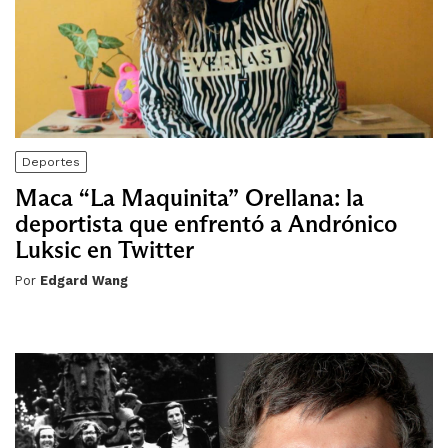
Deportes
Maca “La Maquinita” Orellana: la
deportista que enfrentó a Andrónico
Luksic en Twitter
Por
Edgard Wang