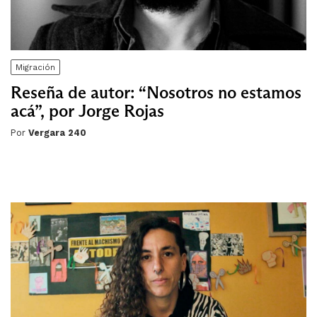
Migración
Reseña de autor: “Nosotros no estamos
acá”, por Jorge Rojas
Por
Vergara 240