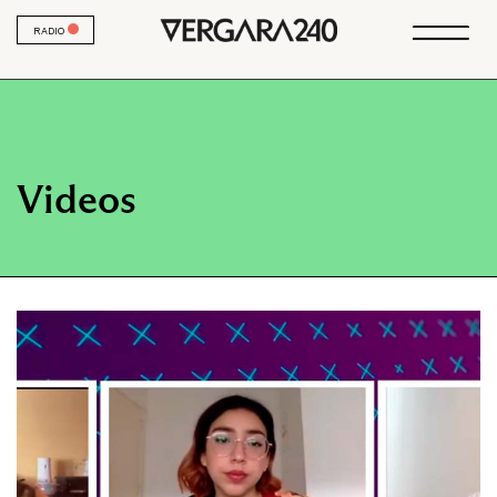
RADIO
Videos