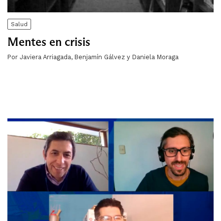
Salud
Mentes en crisis
Por Javiera Arriagada, Benjamín Gálvez y Daniela Moraga