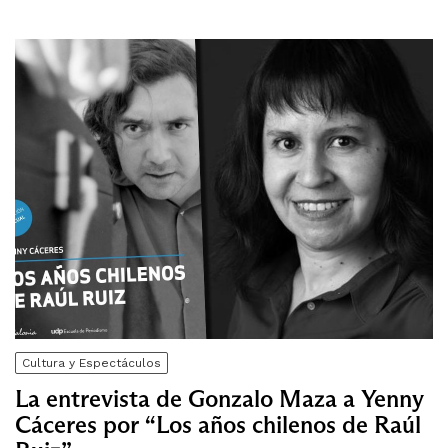
Cultura y Espectáculos
La entrevista de Gonzalo Maza a Yenny
Cáceres por “Los años chilenos de Raúl