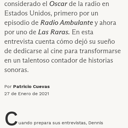
considerado el
Oscar
de la radio en
Estados Unidos, primero por un
episodio de
Radio Ambulante
y ahora
por uno de
Las Raras.
En esta
entrevista cuenta cómo dejó su sueño
de dedicarse al cine para transformarse
en un talentoso contador de historias
sonoras.
Por
Patricio Cuevas
27 de Enero de 2021
C
uando prepara sus entrevistas, Dennis