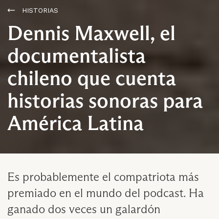
HISTORIAS
Dennis Maxwell, el
documentalista
chileno que cuenta
historias sonoras para
América Latina
Es probablemente el compatriota más
premiado en el mundo del podcast. Ha
ganado dos veces un galardón