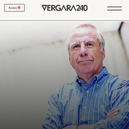
RADIO