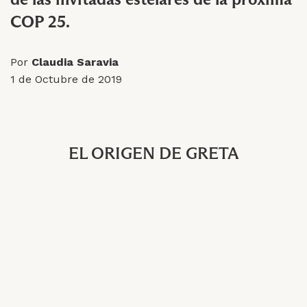
COP 25.
Por
Claudia Saravia
1 de Octubre de 2019
EL ORIGEN DE GRETA