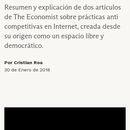
Resumen y explicación de dos artículos
de The Economist sobre prácticas anti
competitivas en Internet, creada desde
su origen como un espacio libre y
democrático.
Por Cristian Roa
30 de Enero de 2018