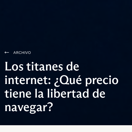
ARCHIVO
Los titanes de
internet: ¿Qué precio
tiene la libertad de
navegar?