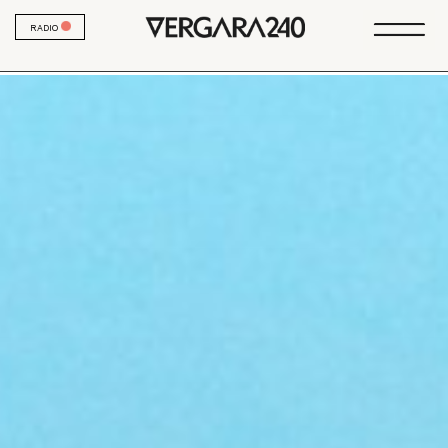
RADIO