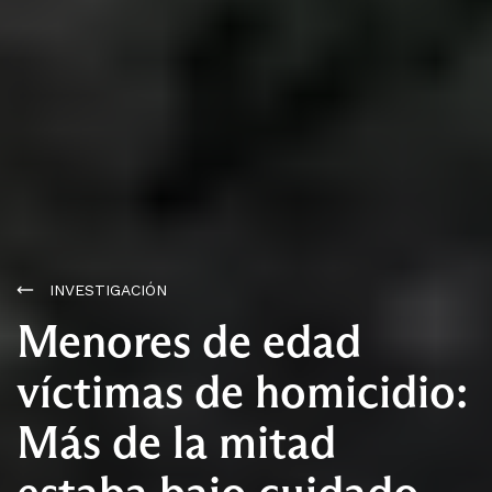
INVESTIGACIÓN
Menores de edad
víctimas de homicidio:
Más de la mitad