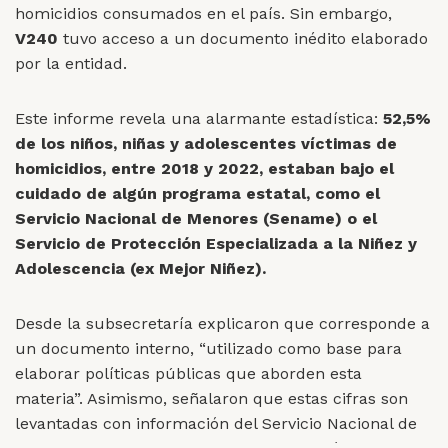
homicidios consumados en el país. Sin embargo,
V240
tuvo acceso a un documento inédito elaborado
por la entidad.
Este informe revela una alarmante estadística:
52,5%
de los niños, niñas y adolescentes víctimas de
homicidios, entre 2018 y 2022, estaban bajo el
cuidado de algún programa estatal, como el
Servicio Nacional de Menores (Sename) o el
Servicio de Protección Especializada a la Niñez y
Adolescencia (ex Mejor Niñez).
Desde la subsecretaría explicaron que corresponde a
un documento interno, “utilizado como base para
elaborar políticas públicas que aborden esta
materia”. Asimismo, señalaron que estas cifras son
levantadas con información del Servicio Nacional de