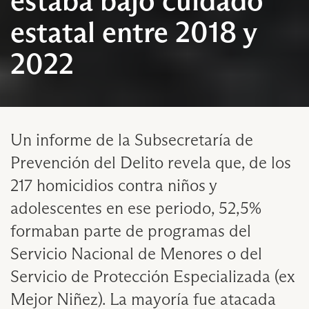
estaba bajo cuidado
estatal entre 2018 y
2022
Un informe de la Subsecretaría de
Prevención del Delito revela que, de los
217 homicidios contra niños y
adolescentes en ese periodo, 52,5%
formaban parte de programas del
Servicio Nacional de Menores o del
Servicio de Protección Especializada (ex
Mejor Niñez). La mayoría fue atacada