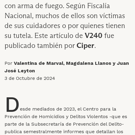
con arma de fuego. Según Fiscalía
Nacional, muchos de ellos son víctimas
de sus cuidadores o por quienes tienen
su tutela. Este artículo de
V240
fue
publicado también por
Ciper
.
Por
Valentina de Marval, Magdalena Llanos y Juan
José Leyton
3 de Octubre de 2024
D
esde mediados de 2023, el Centro para la
Prevención de Homicidios y Delitos Violentos -que es
parte de la Subsecretaría de Prevención del Delito-
publica semestralmente informes que detallan los