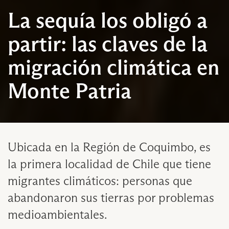
La sequía los obligó a
partir: las claves de la
migración climática en
Monte Patria
Ubicada en la Región de Coquimbo, es
la primera localidad de Chile que tiene
migrantes climáticos: personas que
abandonaron sus tierras por problemas
medioambientales.