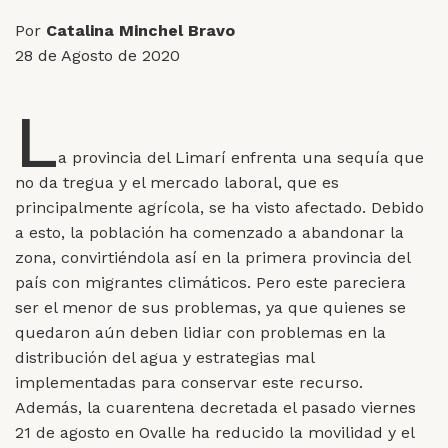
Por
Catalina Minchel Bravo
28 de Agosto de 2020
L
a provincia del Limarí enfrenta una sequía que
no da tregua y el mercado laboral, que es
principalmente agrícola, se ha visto afectado. Debido
a esto, la población ha comenzado a abandonar la
zona, convirtiéndola así en la primera provincia del
país con migrantes climáticos. Pero este pareciera
ser el menor de sus problemas, ya que quienes se
quedaron aún deben lidiar con problemas en la
distribución del agua y estrategias mal
implementadas para conservar este recurso.
Además, la cuarentena decretada el pasado viernes
21 de agosto en Ovalle ha reducido la movilidad y el