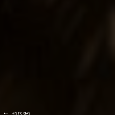
HISTORIAS