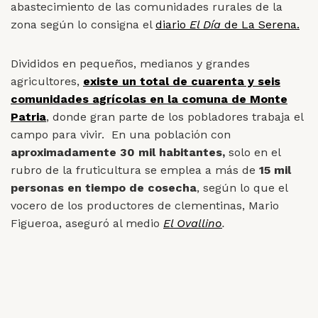
abastecimiento de las comunidades rurales de la
zona según lo consigna el
diario
El Día
de La Serena.
Divididos en pequeños, medianos y grandes
agricultores,
existe un total de cuarenta y seis
comunidades agrícolas en la comuna de Monte
Patria
, donde gran parte de los pobladores trabaja el
campo para vivir. En una población con
aproximadamente 30 mil habitantes,
solo en el
rubro de la fruticultura se emplea a más de
15 mil
personas en tiempo de cosecha
, según lo que el
vocero de los productores de clementinas, Mario
Figueroa, aseguró al medio
El Ovallino
.