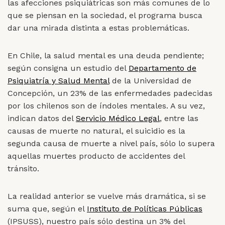
las afecciones psiquiátricas son más comunes de lo
que se piensan en la sociedad, el programa busca
dar una mirada distinta a estas problemáticas.
En Chile, la salud mental es una deuda pendiente;
según consigna un estudio del
Departamento de
Psiquiatría y Salud Mental
de la Universidad de
Concepción, un 23% de las enfermedades padecidas
por los chilenos son de índoles mentales. A su vez,
indican datos del
Servicio Médico Legal
, entre las
causas de muerte no natural, el suicidio es la
segunda causa de muerte a nivel país, sólo lo supera
aquellas muertes producto de accidentes del
tránsito.
La realidad anterior se vuelve más dramática, si se
suma que, según el
Instituto de Políticas Públicas
(IPSUSS), nuestro país sólo destina un 3% del