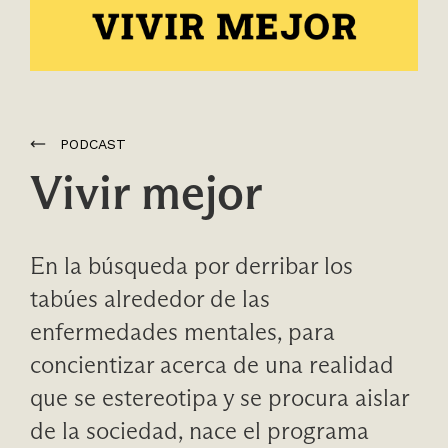
PODCAST
Vivir mejor
En la búsqueda por derribar los
tabúes alrededor de las
enfermedades mentales, para
concientizar acerca de una realidad
que se estereotipa y se procura aislar
de la sociedad, nace el programa