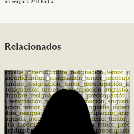
en Vergara 240 Radio.
Relacionados