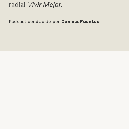
radial
Vivir Mejor.
Podcast conducido por
Daniela Fuentes