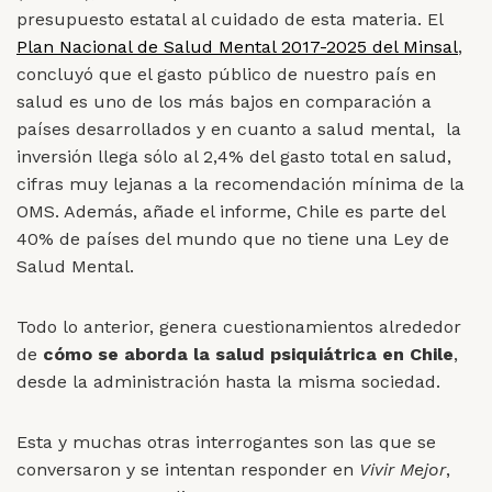
presupuesto estatal al cuidado de esta materia. El
Plan Nacional de Salud Mental 2017-2025 del Minsal
,
concluyó que el gasto público de nuestro país en
salud es uno de los más bajos en comparación a
países desarrollados y en cuanto a salud mental, la
inversión llega sólo al 2,4% del gasto total en salud,
cifras muy lejanas a la recomendación mínima de la
OMS. Además, añade el informe, Chile es parte del
40% de países del mundo que no tiene una Ley de
Salud Mental.
Todo lo anterior, genera cuestionamientos alrededor
de
cómo se aborda la salud psiquiátrica en Chile
,
desde la administración hasta la misma sociedad.
Esta y muchas otras interrogantes son las que se
conversaron y se intentan responder en
Vivir Mejor
,