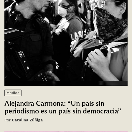
Medios
Alejandra Carmona: “Un país sin
periodismo es un país sin democracia”
Por
Catalina Zúñiga