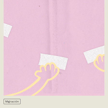
Migración