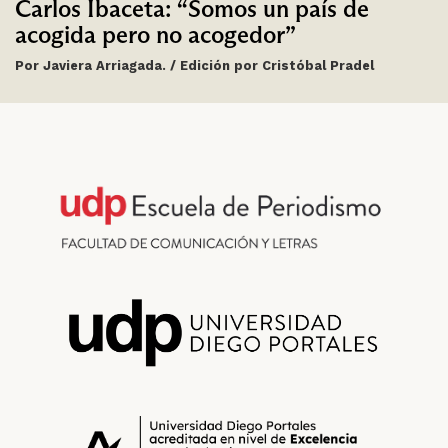
Carlos Ibaceta: “Somos un país de
acogida pero no acogedor”
Por Javiera Arriagada. / Edición por Cristóbal Pradel