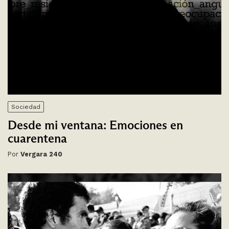
Sociedad
Desde mi ventana: Emociones en
cuarentena
Por
Vergara 240