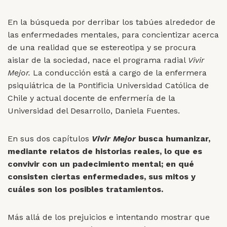
En la búsqueda por derribar los tabúes alrededor de
las enfermedades mentales, para concientizar acerca
de una realidad que se estereotipa y se procura
aislar de la sociedad, nace el programa radial
Vivir
Mejor.
La conducción está a cargo de la enfermera
psiquiátrica de la Pontificia Universidad Católica de
Chile y actual docente de enfermería de la
Universidad del Desarrollo, Daniela Fuentes.
En sus dos capítulos
Vivir Mejor
busca humanizar,
mediante relatos de historias reales, lo que es
convivir con un padecimiento mental; en qué
consisten ciertas enfermedades, sus mitos y
cuáles son los posibles tratamientos.
Más allá de los prejuicios e intentando mostrar que