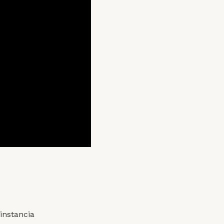
 instancia