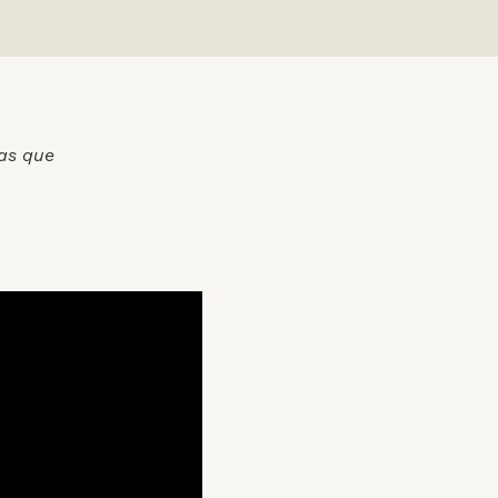
tas que