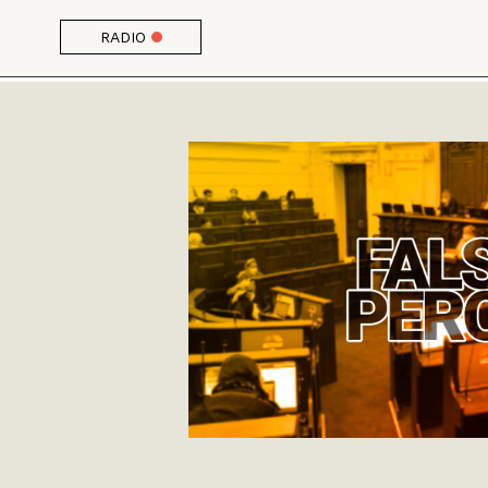
RADIO