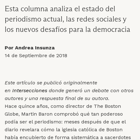
Esta columna analiza el estado del
periodismo actual, las redes sociales y
los nuevos desafíos para la democracia
Por Andrea Insunza
14 de Septiembre de 2018
Este artículo se publicó originalmente
en
Intersecciones
donde generó un debate con otros
autores y una respuesta final de su autora.
Hace quince años, como director de The Boston
Globe, Martin Baron comprobó qué tan poderoso
podía ser el periodismo: meses después de que el
diario revelara cómo la iglesia católica de Boston
había encubierto de forma sistemática a sacerdotes