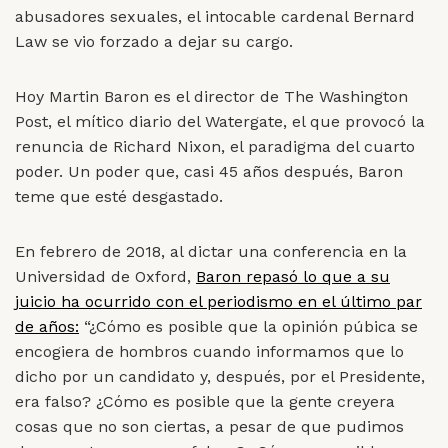
abusadores sexuales, el intocable cardenal Bernard
Law se vio forzado a dejar su cargo.
Hoy Martin Baron es el director de The Washington
Post, el mítico diario del Watergate, el que provocó la
renuncia de Richard Nixon, el paradigma del cuarto
poder. Un poder que, casi 45 años después, Baron
teme que esté desgastado.
En febrero de 2018, al dictar una conferencia en la
Universidad de Oxford,
Baron repasó lo que a su
juicio ha ocurrido con el periodismo en el último par
de años:
“¿Cómo es posible que la opinión púbica se
encogiera de hombros cuando informamos que lo
dicho por un candidato y, después, por el Presidente,
era falso? ¿Cómo es posible que la gente creyera
cosas que no son ciertas, a pesar de que pudimos