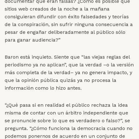
documentar que eran falsas? ¿Cómo es posible que
sitios web creados de la noche a la mañana
consiguieran difundir con éxito falsedades y teorías
de la conspiración, sin sufrir ninguna consecuencia a
pesar de engañar deliberadamente al público sólo
para ganar audiencia?”
Baron está inquieto. Siente que “las viejas reglas del
periodismo ya no aplican”, que la verdad –o la versión
más completa de la verdad– ya no genera impacto, y
que la opinión pública quizás ya no procesa la
información como lo hizo antes.
“¿Qué pasa si en realidad el público rechaza la idea
misma de contar con un árbitro independiente que
se pronuncie sobre lo que es verdadero o falso?”, se
pregunta. “¿Cómo funciona la democracia cuando no
podemos ponernos de acuerdo en un conjunto de