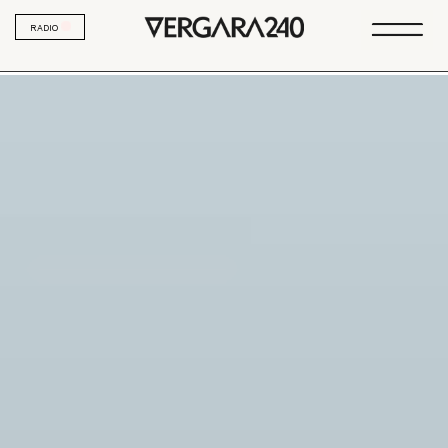
RADIO