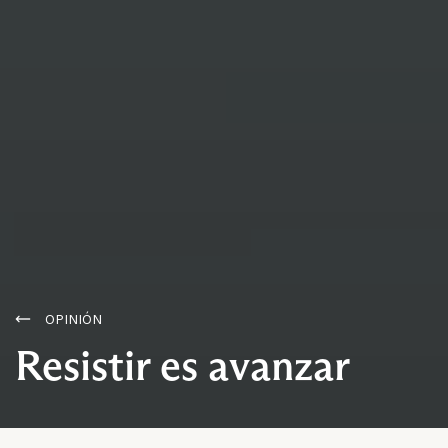
OPINIÓN
Resistir es avanzar