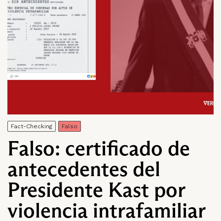
Fact-Checking
Falso
Falso: certificado de
antecedentes del
Presidente Kast por
violencia intrafamiliar