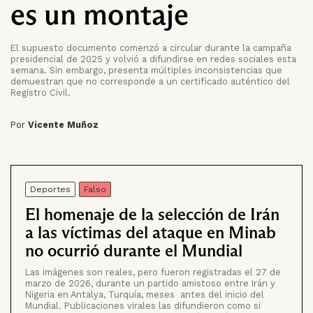
es un montaje
El supuesto documento comenzó a circular durante la campaña
presidencial de 2025 y volvió a difundirse en redes sociales esta
semana. Sin embargo, presenta múltiples inconsistencias que
demuestran que no corresponde a un certificado auténtico del
Registro Civil.
Por
Vicente Muñoz
Deportes
Falso
El homenaje de la selección de Irán
a las víctimas del ataque en Minab
no ocurrió durante el Mundial
Las imágenes son reales, pero fueron registradas el 27 de
marzo de 2026, durante un partido amistoso entre Irán y
Nigeria en Antalya, Turquía, meses antes del inicio del
Mundial. Publicaciones virales las difundieron como si