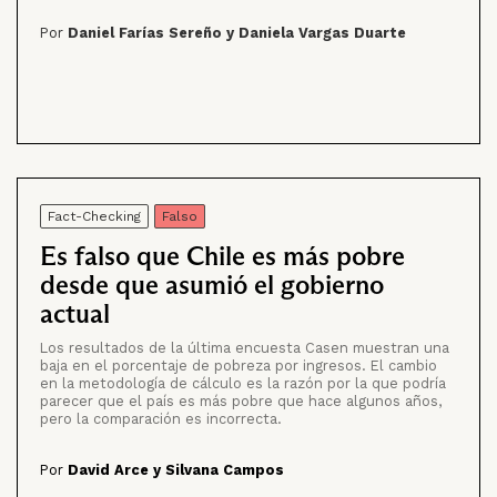
Por
Daniel Farías Sereño y Daniela Vargas Duarte
Fact-Checking
Falso
Es falso que Chile es más pobre
desde que asumió el gobierno
actual
Los resultados de la última encuesta Casen muestran una
baja en el porcentaje de pobreza por ingresos. El cambio
en la metodología de cálculo es la razón por la que podría
parecer que el país es más pobre que hace algunos años,
pero la comparación es incorrecta.
Por
David Arce y Silvana Campos