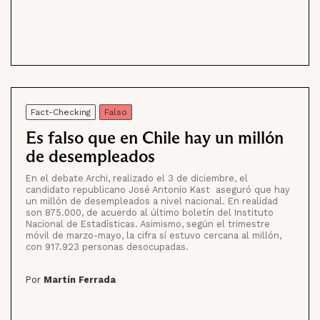
Fact-Checking
Falso
Es falso que en Chile hay un millón
de desempleados
En el debate Archi, realizado el 3 de diciembre, el
candidato republicano José Antonio Kast aseguró que hay
un millón de desempleados a nivel nacional. En realidad
son 875.000, de acuerdo al último boletín del Instituto
Nacional de Estadísticas. Asimismo, según el trimestre
móvil de marzo-mayo, la cifra sí estuvo cercana al millón,
con 917.923 personas desocupadas.
Por
Martín Ferrada