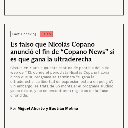
Fact-Checking
Falso
Es falso que Nicolás Copano
anunció el fin de “Copano News” si
es que gana la ultraderecha
Circula en X una supuesta captura de pantalla del sitio
web de T13, donde el periodista Nicolás Copano habría
dicho que su programa se terminará “si gana la
ultraderecha. La libertad de expresión estará en peligro”.
Sin embargo, se trata de un montaje: el programa aludido
ya no existe, y no se encontraron registros de la frase
difundida.
Por
Miguel Aburto y Bastián Molina