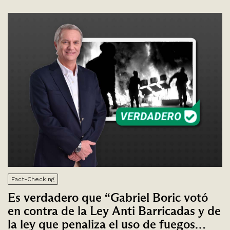
Fact-Checking
Es verdadero que “Gabriel Boric votó
en contra de la Ley Anti Barricadas y de
la ley que penaliza el uso de fuegos