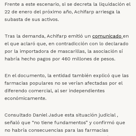
Frente a este escenario, si se decreta la liquidación el
22 de enero del próximo año,
Achifarp
arriesga la
subasta de sus activos.
Tras la demanda, Achifarp emitió un
comunicado
en
el que aclaró que, en contradicción con lo declarado
por la importadora de mascarillas, la asociación sí
habría hecho pagos por 460 millones de pesos.
En el documento, la entidad también explicó que las
farmacias populares no se verían afectadas por el
diferendo comercial, al ser independientes
económicamente.
Consultado Daniel Jadue esta situación judicial ,
señaló que “no tiene fundamentos” y confirmó que
no habría consecuencias para las farmacias