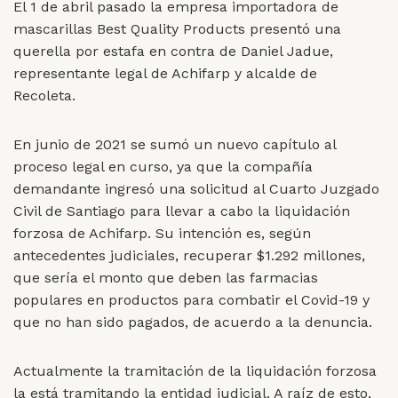
El 1 de abril pasado la empresa importadora de
mascarillas Best Quality Products presentó una
querella por estafa en contra de Daniel Jadue,
representante legal de Achifarp y alcalde de
Recoleta.
En junio de 2021 se sumó un nuevo capítulo al
proceso legal en curso, ya que la compañía
demandante ingresó una solicitud al Cuarto Juzgado
Civil de Santiago para llevar a cabo la liquidación
forzosa de Achifarp. Su intención es, según
antecedentes judiciales, recuperar
$1.292 millones,
que sería el monto que deben las farmacias
populares en productos para combatir el Covid-19 y
que no han sido pagados, de acuerdo a la denuncia.
Actualmente la tramitación de la liquidación forzosa
la está tramitando la entidad judicial. A raíz de esto,