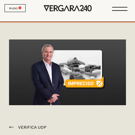
RADIO
VERIFICA UDP