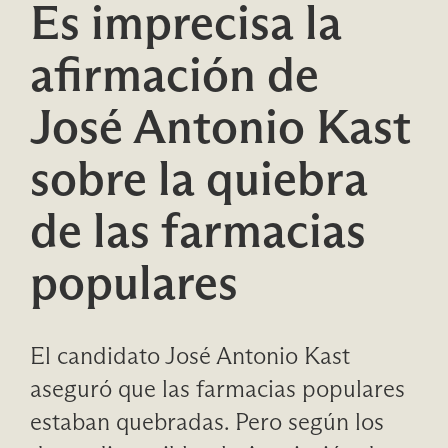
Es imprecisa la
afirmación de
José Antonio Kast
sobre la quiebra
de las farmacias
populares
El candidato José Antonio Kast
aseguró que las farmacias populares
estaban quebradas. Pero según los