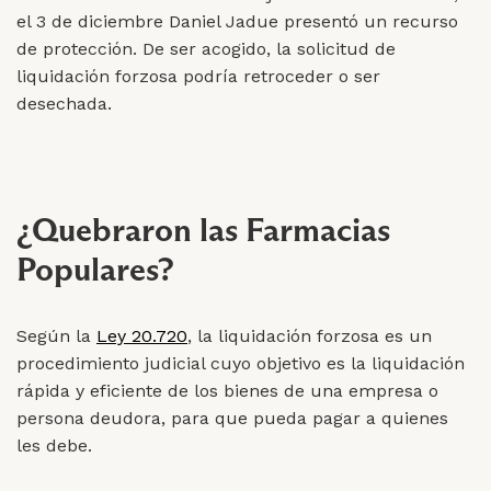
el 3 de diciembre Daniel Jadue presentó un recurso
de protección. De ser acogido, la solicitud de
liquidación forzosa podría retroceder o ser
desechada.
¿Quebraron las Farmacias
Populares?
Según la
Ley 20.720
, la liquidación forzosa es un
procedimiento judicial cuyo objetivo es la liquidación
rápida y eficiente de los bienes de una empresa o
persona deudora, para que pueda pagar a quienes
les debe.