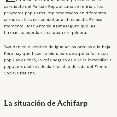
candidato del Partido Republicano se refirió a los
proyectos populares implementados en diferentes
comunas tras ser consultado al respecto. En ese
momento, José Antonio Kast aseguró que las
farmacias populares estaban en quiebra.
“Ayudan en el sentido de igualar los precios a la baja.
Pero hay que hacerlo bien, porque aquí la farmacia
popular quebró, lo más seguro es que la inmobiliaria
popular quiebre’’, declaró el abanderado del Frente
Social Cristiano.
La situación de Achifarp