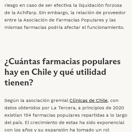
riesgo en caso de ser efectiva la liquidación forzosa
de la Achifarp. Sin embargo, la relación de proveedor
entre la Asociación de Farmacias Populares y las
mismas farmacias podría afectar el funcionamiento.
¿Cuántas farmacias populares
hay en Chile y qué utilidad
tienen?
Según la asociación gremial
Clínicas de Chile
, con
datos obtenidos por La Tercera, a principios de 2020
existían 154 farmacias populares repartidas a lo largo
del país. El crecimiento de estas ha sido exponencial
con los años y su expansión ha tomado un rol