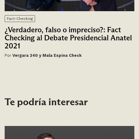
Fact-Checking
¿Verdadero, falso o impreciso?: Fact
Checking al Debate Presidencial Anatel
2021
Por
Vergara 240 y Mala Espina Check
Te podría interesar