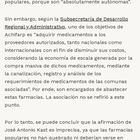
populares, porque son “absolutamente autónomas”.
Sin embargo, según la
Subsecretaría de Desarrollo
Regional y Administrativo
, uno de los objetivos de
Achifarp es “adquirir medicamentos a los
proveedores autorizados, tanto nacionales como
internacionales con el fin de disminuir sus costos,
considerando la economía de escala generada por la
compra masiva de dichos medicamentos, mediante
la canalización, registro y análisis de los
requerimientos de medicamentos de las comunas
asociadas”. Por ende, son encargados de abastecer
estas farmacias. La asociación no se refirió a este
punto.
Por lo tanto, se puede concluir que la afirmación de
José Antonio Kast es imprecisa, ya que las farmacias
populares no han quebrado ni deberían verse en