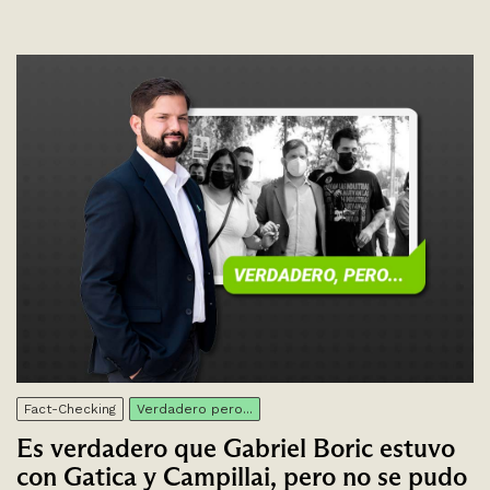
Fact-Checking
Verdadero pero...
Es verdadero que Gabriel Boric estuvo
con Gatica y Campillai, pero no se pudo