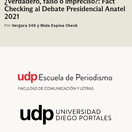
¿Verdadero, falso o impreciso?: Fact
Checking al Debate Presidencial Anatel
2021
Por
Vergara 240 y Mala Espina Check