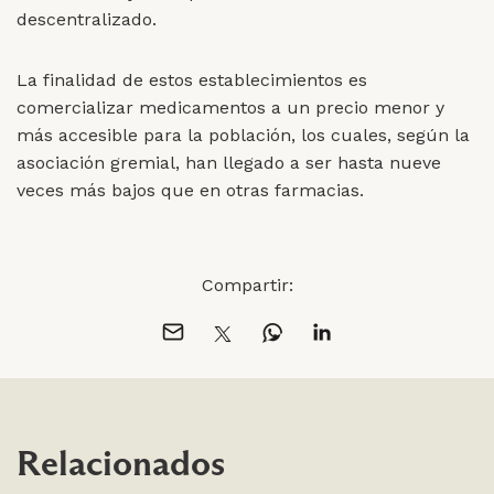
descentralizado.
La finalidad de estos establecimientos es
comercializar medicamentos a un precio menor y
más accesible para la población, los cuales, según la
asociación gremial, han llegado a ser hasta nueve
veces más bajos que en otras farmacias.
Compartir:
Relacionados