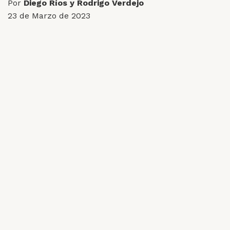
Por
Diego Ríos y Rodrigo Verdejo
23 de Marzo de 2023
Compartir: