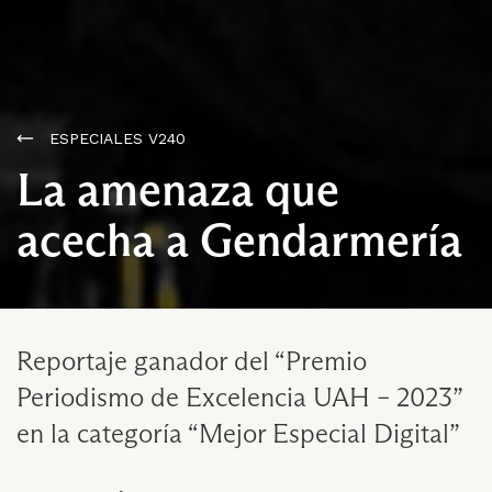
ESPECIALES V240
La amenaza que
acecha a Gendarmería
Reportaje ganador del “Premio
Periodismo de Excelencia UAH – 2023”
en la categoría “Mejor Especial Digital”