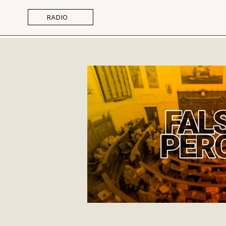
RADIO